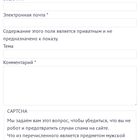
Электронная почта
*
Содержание этого поля является приватным и не
предназначено к показу.
Тема
Комментарий
*
CAPTCHA
Мы задаём вам этот вопрос, чтобы убедиться, что вы не
робот и предотвратить случаи спама на сайте.
Что из перечисленного является предметом мужской