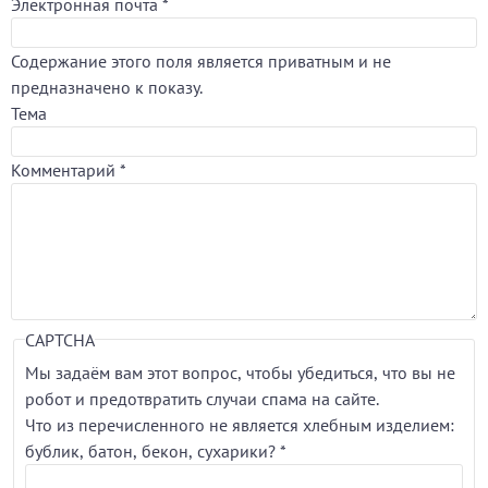
Электронная почта
*
Содержание этого поля является приватным и не
предназначено к показу.
Тема
Комментарий
*
CAPTCHA
Мы задаём вам этот вопрос, чтобы убедиться, что вы не
робот и предотвратить случаи спама на сайте.
Что из перечисленного не является хлебным изделием:
бублик, батон, бекон, сухарики?
*