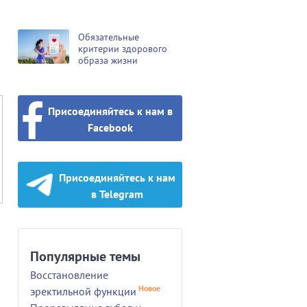
Обязательные
критерии здорового
образа жизни
Присоединяйтесь к нам в
Facebook
Присоединяйтесь к нам
в Telegram
Популярные темы
Восстановление
Новое
эректильной функции