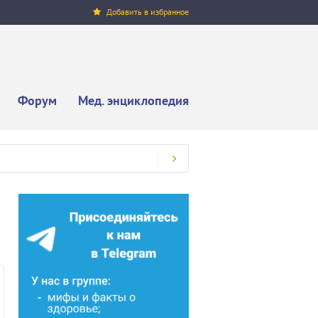
Добавить в избранное
Форум
Мед. энциклопедия