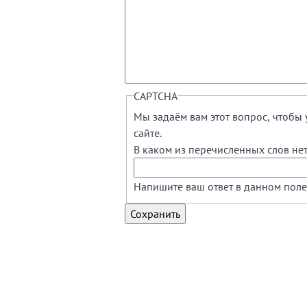
CAPTCHA
Мы задаём вам этот вопрос, чтобы 
сайте.
Напишите ваш ответ в данном поле