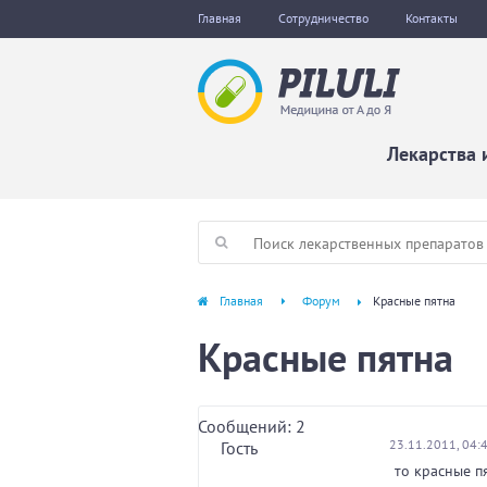
Главная
Сотрудничество
Контакты
Лекарства 
Главная
Форум
Красные пятна
Красные пятна
Сообщений: 2
23.11.2011, 04:
Гость
то красные п