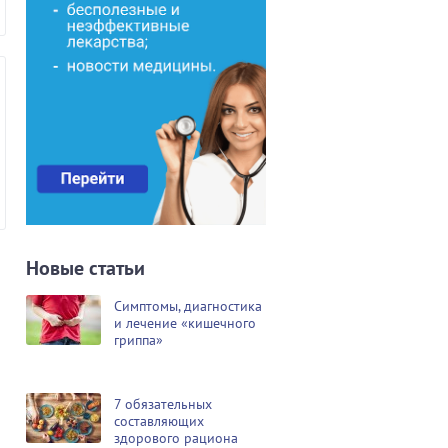
Новые статьи
Симптомы, диагностика
и лечение «кишечного
гриппа»
7 обязательных
составляющих
здорового рациона