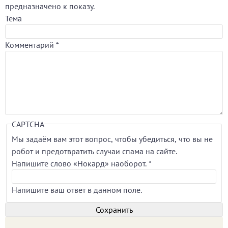
предназначено к показу.
Тема
Комментарий
*
CAPTCHA
Мы задаём вам этот вопрос, чтобы убедиться, что вы не
робот и предотвратить случаи спама на сайте.
Напишите слово «Нокард» наоборот.
*
Напишите ваш ответ в данном поле.