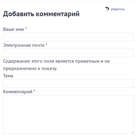
ответить
Добавить комментарий
Ваше имя
*
Электронная почта
*
Содержание этого поля является приватным и не
предназначено к показу.
Тема
Комментарий
*