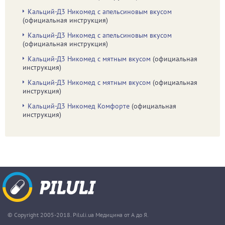
Кальций-Д3 Никомед с апельсиновым вкусом
(официальная инструкция)
Кальций-Д3 Никомед с апельсиновым вкусом
(официальная инструкция)
Кальций-Д3 Никомед с мятным вкусом
(официальная
инструкция)
Кальций-Д3 Никомед с мятным вкусом
(официальная
инструкция)
Кальций-Д3 Никомед Комфорте
(официальная
инструкция)
© Copyright 2005-2018. Piluli.ua Медицина от А до Я.