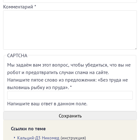
Комментарий
*
CAPTCHA
Мы задаём вам этот вопрос, чтобы убедиться, что вы не
робот и предотвратить случаи спама на сайте.
Напишите пятое слово из предложения: «Без труда не
выловишь рыбку из пруда».
*
Напишите ваш ответ в данном поле.
Ссылки по теме
Кальций-Д3 Никомед
(инструкция)