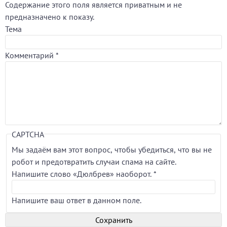
Содержание этого поля является приватным и не
предназначено к показу.
Тема
Комментарий
*
CAPTCHA
Мы задаём вам этот вопрос, чтобы убедиться, что вы не
робот и предотвратить случаи спама на сайте.
Напишите слово «Дюлбрев» наоборот.
*
Напишите ваш ответ в данном поле.