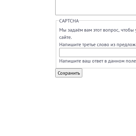
CAPTCHA
Мы задаём вам этот вопрос, чтобы 
сайте.
Напишите третье слово из предлож
Напишите ваш ответ в данном поле