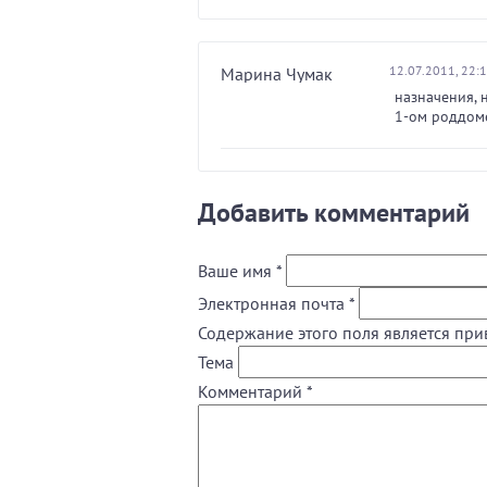
12.07.2011, 22:
Марина Чумак
назначения, 
1-ом роддоме
Добавить комментарий
Ваше имя
*
Электронная почта
*
Содержание этого поля является при
Тема
Комментарий
*