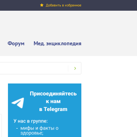
Добавить в избранное
Форум
Мед. энциклопедия