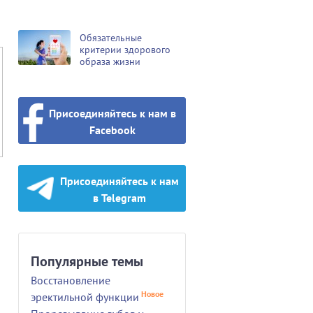
Обязательные
критерии здорового
образа жизни
Присоединяйтесь к нам в
Facebook
Присоединяйтесь к нам
в Telegram
Популярные темы
Восстановление
Новое
эректильной функции