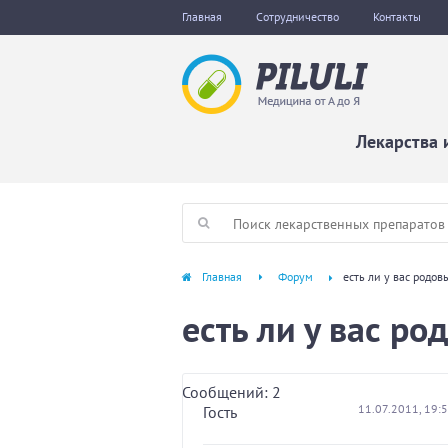
Главная
Сотрудничество
Контакты
Лекарства 
Главная
Форум
есть ли у вас родов
есть ли у вас ро
Сообщений: 2
11.07.2011, 19:
Гость