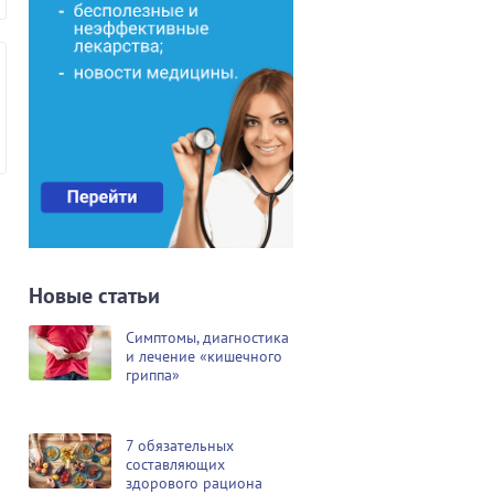
Новые статьи
Симптомы, диагностика
и лечение «кишечного
гриппа»
7 обязательных
составляющих
здорового рациона