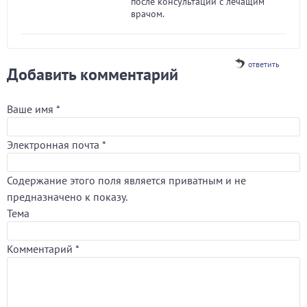
после консультации с лечащим
врачом.
ответить
Добавить комментарий
Ваше имя
*
Электронная почта
*
Содержание этого поля является приватным и не
предназначено к показу.
Тема
Комментарий
*