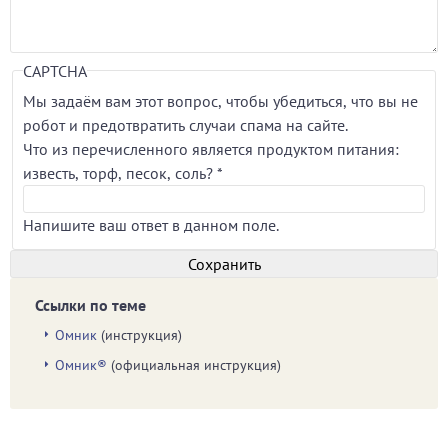
CAPTCHA
Мы задаём вам этот вопрос, чтобы убедиться, что вы не
робот и предотвратить случаи спама на сайте.
Что из перечисленного является продуктом питания:
известь, торф, песок, соль?
*
Напишите ваш ответ в данном поле.
Ссылки по теме
Омник
(инструкция)
Омник®
(официальная инструкция)