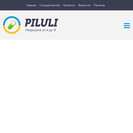
Главная
Сотрудничество
Контакты
Вакансии
Реклама