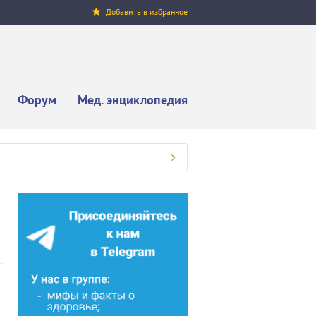
Добавить в избранное
Форум
Мед. энциклопедия