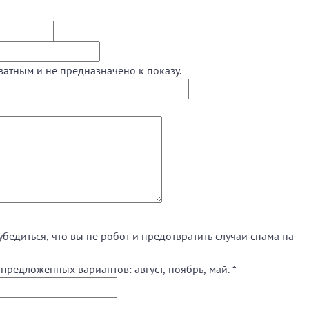
ватным и не предназначено к показу.
убедиться, что вы не робот и предотвратить случаи спама на
предложенных вариантов: август, ноябрь, май.
*
.