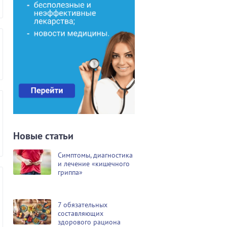
Новые статьи
Симптомы, диагностика
и лечение «кишечного
гриппа»
7 обязательных
составляющих
здорового рациона