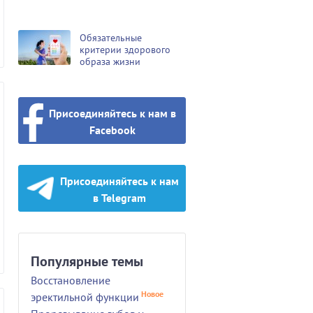
Обязательные
критерии здорового
образа жизни
Присоединяйтесь к нам в
Facebook
Присоединяйтесь к нам
в Telegram
Популярные темы
Восстановление
Новое
эректильной функции