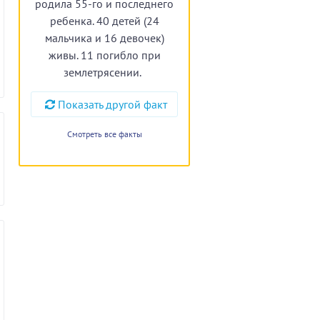
родила 55-го и последнего
ребенка. 40 детей (24
мальчика и 16 девочек)
живы. 11 погибло при
землетрясении.
Показать другой факт
Смотреть все факты