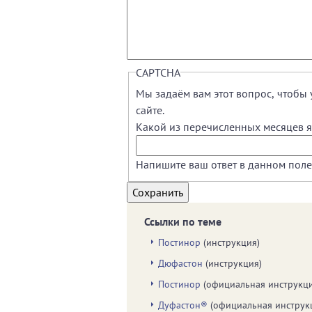
CAPTCHA
Мы задаём вам этот вопрос, чтобы 
сайте.
Какой из перечисленных месяцев яв
Напишите ваш ответ в данном поле
Ссылки по теме
Постинор
(инструкция)
Дюфастон
(инструкция)
Постинор
(официальная инструкци
Дуфастон®
(официальная инструк