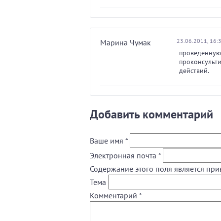
23.06.2011, 16:
Марина Чумак
проведенную
проконсульти
действий.
Добавить комментарий
Ваше имя
*
Электронная почта
*
Содержание этого поля является при
Тема
Комментарий
*