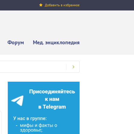
Добавить в избранное
Форум
Мед. энциклопедия