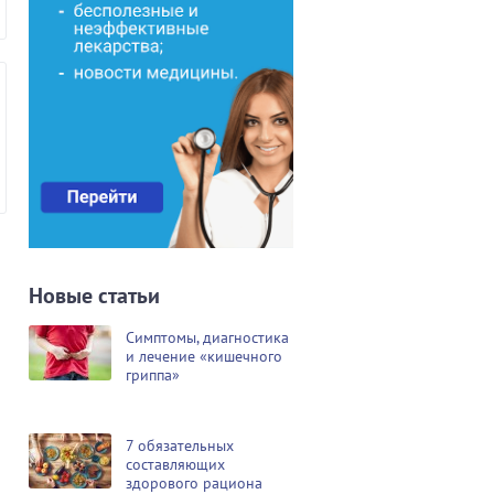
Новые статьи
Симптомы, диагностика
и лечение «кишечного
гриппа»
7 обязательных
составляющих
здорового рациона