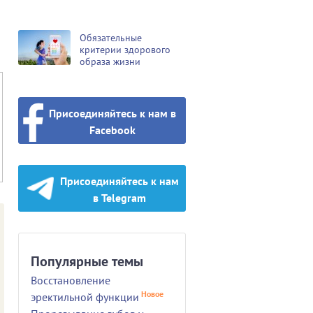
Обязательные
критерии здорового
образа жизни
Присоединяйтесь к нам в
Facebook
Присоединяйтесь к нам
в Telegram
Популярные темы
Восстановление
Новое
эректильной функции