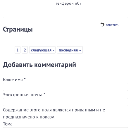
генферон иб?
ответить
Страницы
1
2
следующая ›
последняя »
Добавить комментарий
Ваше имя
*
Электронная почта
*
Содержание этого поля является приватным и не
предназначено к показу.
Тема