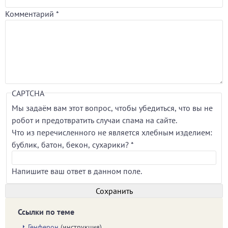
Комментарий
*
CAPTCHA
Мы задаём вам этот вопрос, чтобы убедиться, что вы не
робот и предотвратить случаи спама на сайте.
Что из перечисленного не является хлебным изделием:
бублик, батон, бекон, сухарики?
*
Напишите ваш ответ в данном поле.
Ссылки по теме
Генферон
(инструкция)