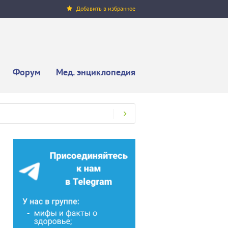
Добавить в избранное
Форум
Мед. энциклопедия