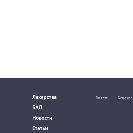
Лекарства
Главная
Сотрудни
БАД
Новости
Статьи