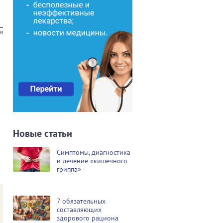
ии
Новые статьи
Симптомы, диагностика
и лечение «кишечного
гриппа»
7 обязательных
составляющих
здорового рациона