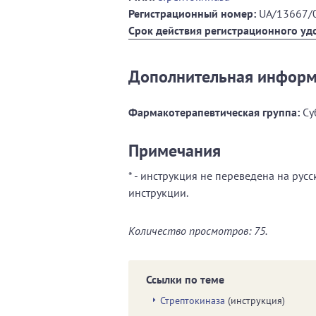
Регистрационный номер:
UA/13667/
Срок действия регистрационного уд
Дополнительная инфор
Фармакотерапевтическая группа:
Су
Примечания
* - инструкция не переведена на рус
инструкции.
Количество просмотров: 75.
Ссылки по теме
Стрептокиназа
(инструкция)