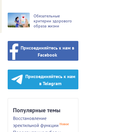
Обязательные
критерии здорового
образа жизни
Присоединяйтесь к нам в
Facebook
Присоединяйтесь к нам
в Telegram
Популярные темы
Восстановление
Новое
эректильной функции