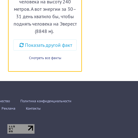
человека на высоту 240
метров. А вот энергии за 30–
31 день хватило бы, чтобы
поднять человека на Эверест
(8848 м).
Показать другой факт
Смотреть все факты
чество
Политика конфиденциальности
Реклама
Контакты