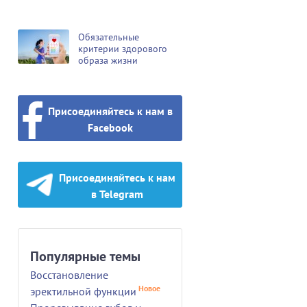
Обязательные
критерии здорового
образа жизни
Присоединяйтесь к нам в
Facebook
Присоединяйтесь к нам
в Telegram
Популярные темы
Восстановление
Новое
эректильной функции