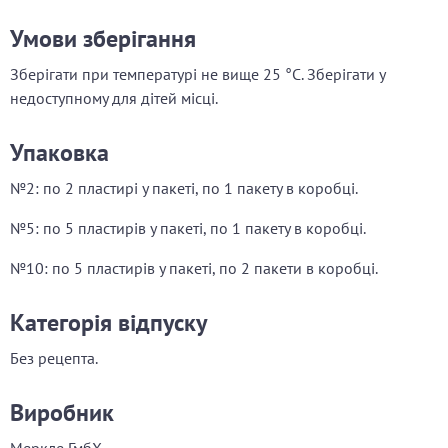
Умови зберігання
Зберігати при температурі не вище 25 °С. Зберігати у
недоступному для дітей місці.
Упаковка
№2: по 2 пластирі у пакеті, по 1 пакету в коробці.
№5: по 5 пластирів у пакеті, по 1 пакету в коробці.
№10: по 5 пластирів у пакеті, по 2 пакети в коробці.
Категорія відпуску
Без рецепта.
Виробник