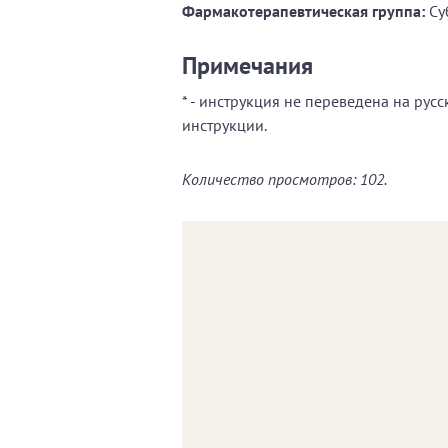
Фармакотерапевтическая группа:
Су
Примечания
* - инструкция не переведена на рус
инструкции.
Количество просмотров: 102.