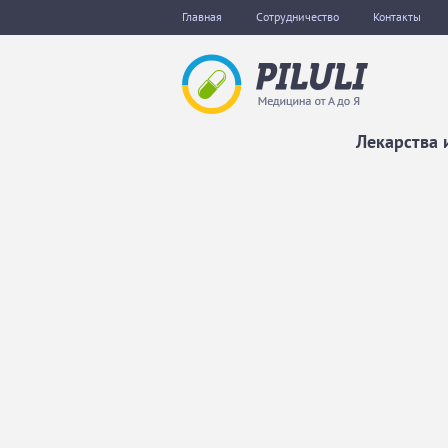
Главная
Сотрудничество
Контакты
Лекарства 