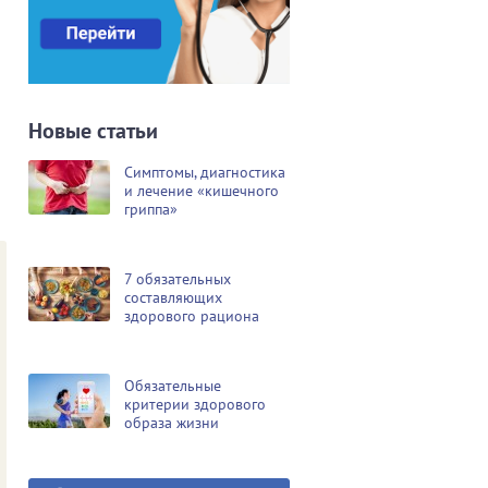
Новые статьи
Симптомы, диагностика
и лечение «кишечного
гриппа»
7 обязательных
составляющих
здорового рациона
Обязательные
критерии здорового
образа жизни