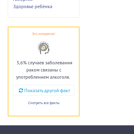
Здоровье ребёнка
Это интересно!
3,6% случаев заболевания
раком связаны с
употреблением алкоголя.
Показать другой факт
Смотреть все факты