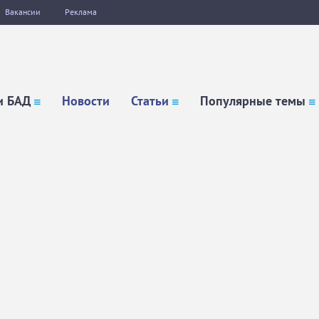
Вакансии
Реклама
и БАД
Новости
Статьи
Популярные темы