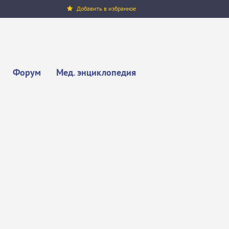
Добавить в избранное
Форум
Мед. энциклопедия