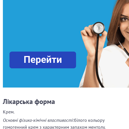
Лікарська форма
Крем.
Основні фізико-хімічні властивості
:білого кольору
гомогенний крем з характерним запахом ментолу.