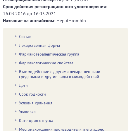
Срок действия регистрационного удостоверения:
16.03.2016
до
16.03.2021
Название на английском:
HepatHrombin
Состав
Лекарственная форма
Фармакотерапевтическая группа
Фармакологические свойства
Взаимодействие с другими лекарственными
средствами и другие виды взаимодействий
Дети
Срок годности
Условия хранения
Упаковка
Категория отпуска
Местонахождения производителя и его адрес