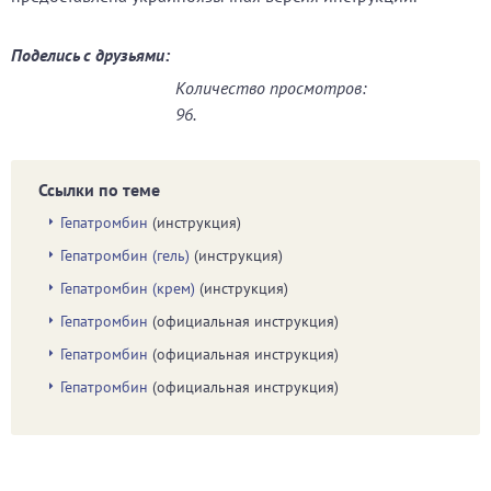
Поделись с друзьями:
Количество просмотров:
96.
Ссылки по теме
Гепатромбин
(инструкция)
Гепатромбин (гель)
(инструкция)
Гепатромбин (крем)
(инструкция)
Гепатромбин
(официальная инструкция)
Гепатромбин
(официальная инструкция)
Гепатромбин
(официальная инструкция)