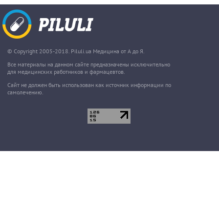
© Copyright 2005-2018. Piluli.ua Медицина от А до Я.
Все материалы на данном сайте предназначены исключительно
для медицинских работников и фармацевтов.
Сайт не должен быть использован как источник информации по
самолечению.