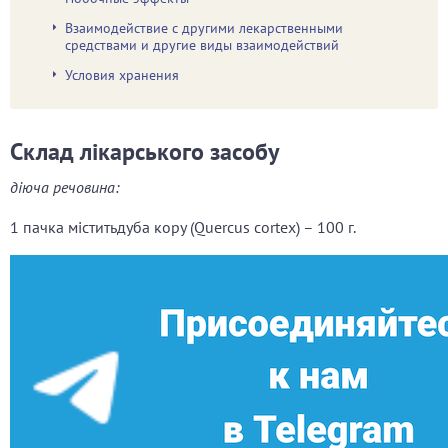
Взаимодействие с другими лекарственными
средствами и другие виды взаимодействий
Условия хранения
Склад лікарського засобу
діюча речовина:
1 пачка міститьдуба кору (Quercus cortex) –
100 г.