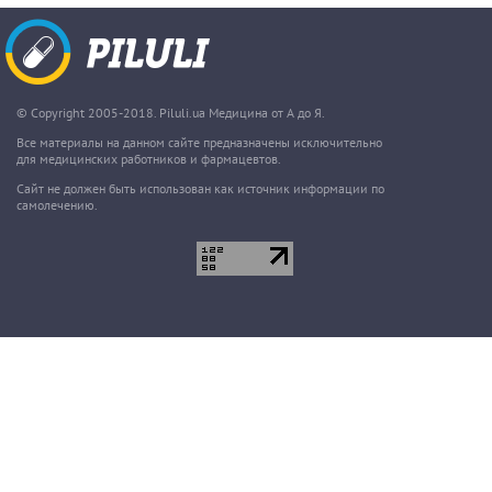
© Copyright 2005-2018. Piluli.ua Медицина от А до Я.
Все материалы на данном сайте предназначены исключительно
для медицинских работников и фармацевтов.
Сайт не должен быть использован как источник информации по
самолечению.