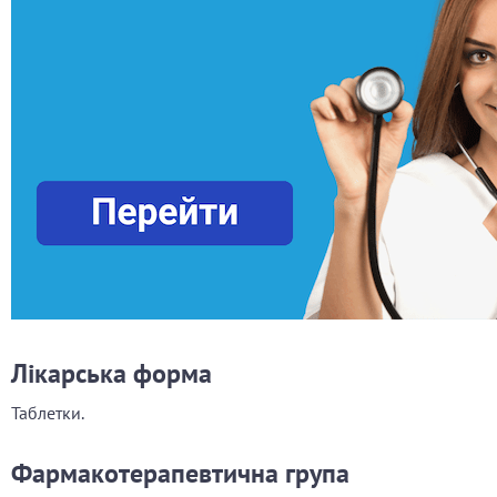
Лікарська форма
Таблетки.
Фармакотерапевтична група