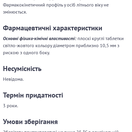
Фармакокінетичний профіль у осіб літнього віку не
змінюється.
Фармацевтичні характеристики
Основні фізико-хімічні властивості:
плоскі круглі таблетки
світло-жовтого кольору діаметром приблизно
10,5 мм з
рискою з одного боку.
Несумісність
Невідома.
Термін придатності
3 роки.
Умови зберігання