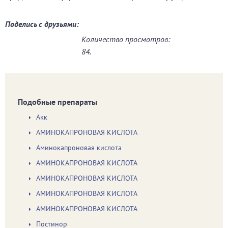
Поделись с друзьями:
Количество просмотров:
84.
Подобные препараты
Акк
АМИНОКАПРОНОВАЯ КИСЛОТА
Аминокапроновая кислота
АМИНОКАПРОНОВАЯ КИСЛОТА
АМИНОКАПРОНОВАЯ КИСЛОТА
АМИНОКАПРОНОВАЯ КИСЛОТА
АМИНОКАПРОНОВАЯ КИСЛОТА
Постинор