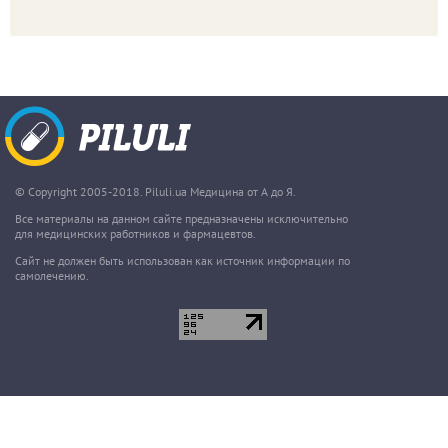
© Copyright 2005-2018. Piluli.ua Медицина от А до Я.
Все материалы на данном сайте предназначены исключительно
для медицинских работников и фармацевтов.
Сайт не должен быть использован как источник информации по
самолечению.