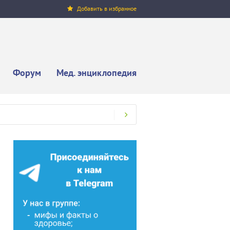
Добавить в избранное
Форум
Мед. энциклопедия