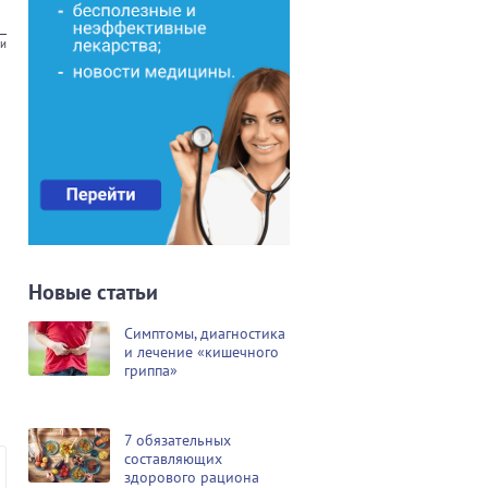
ии
Новые статьи
Симптомы, диагностика
и лечение «кишечного
гриппа»
7 обязательных
составляющих
здорового рациона