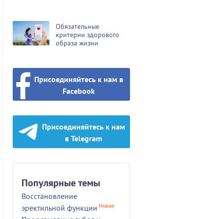
Обязательные
критерии здорового
образа жизни
Присоединяйтесь к нам в
Facebook
Присоединяйтесь к нам
в Telegram
Популярные темы
Восстановление
Новое
эректильной функции