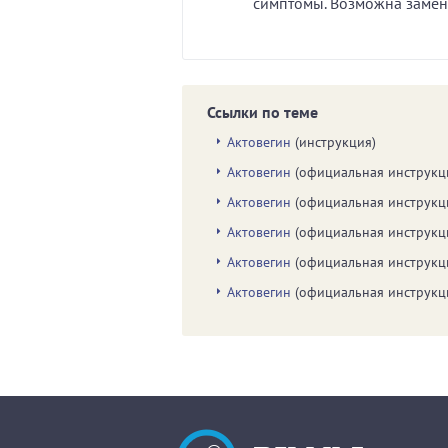
симптомы. Возможна замена
Ссылки по теме
Актовегин
(инструкция)
Актовегин
(официальная инструкц
Актовегин
(официальная инструкц
Актовегин
(официальная инструкц
Актовегин
(официальная инструкц
Актовегин
(официальная инструкц