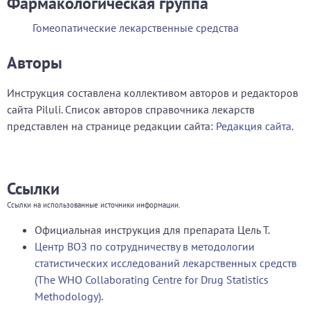
Фармакологическая группа
Гомеопатические лекарственные средства
Авторы
Инструкция составлена коллективом авторов и редакторов
сайта Piluli. Список авторов справочника лекарств
представлен на странице редакции сайта:
Редакция сайта
.
Ссылки
Ссылки на использованные источники информации.
Официальная инструкция для препарата Цель Т.
Центр ВОЗ по сотрудничеству в методологии
статистических исследований лекарственных средств
(The WHO Collaborating Centre for Drug Statistics
Methodology).