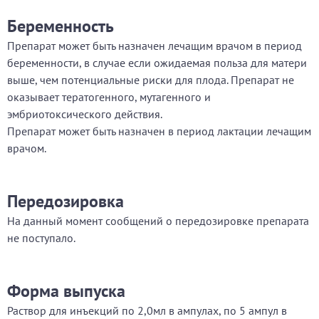
Беременность
Препарат может быть назначен лечащим врачом в период
беременности, в случае если ожидаемая польза для матери
выше, чем потенциальные риски для плода. Препарат не
оказывает тератогенного, мутагенного и
эмбриотоксического действия.
Препарат может быть назначен в период лактации лечащим
врачом.
Передозировка
На данный момент сообщений о передозировке препарата
не поступало.
Форма выпуска
Раствор для инъекций по 2,0мл в ампулах, по 5 ампул в