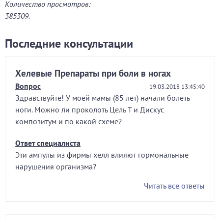
Количество просмотров:
385309.
Последние консультации
Хелевые Препараты при боли в ногах
Вопрос
19.03.2018 13:45:40
Здравствуйте! У моей мамы (85 лет) начали болеть
ноги. Можно ли проколоть Цель Т и Дискус
композитум и по какой схеме?
Ответ специалиста
Эти ампулы из фирмы хелл влияют гормональные
нарушения организма?
Читать все ответы