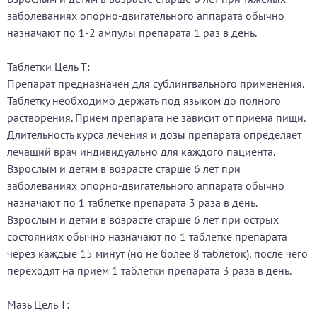
заболеваниях опорно-двигательного аппарата обычно
назначают по 1-2 ампулы препарата 1 раз в день.
Таблетки Цель Т:
Препарат предназначен для сублингвального применения.
Таблетку необходимо держать под языком до полного
растворения. Прием препарата не зависит от приема пищи.
Длительность курса лечения и дозы препарата определяет
лечащий врач индивидуально для каждого пациента.
Взрослым и детям в возрасте старше 6 лет при
заболеваниях опорно-двигательного аппарата обычно
назначают по 1 таблетке препарата 3 раза в день.
Взрослым и детям в возрасте старше 6 лет при острых
состояниях обычно назначают по 1 таблетке препарата
через каждые 15 минут (но не более 8 таблеток), после чего
переходят на прием 1 таблетки препарата 3 раза в день.
Мазь Цель Т: