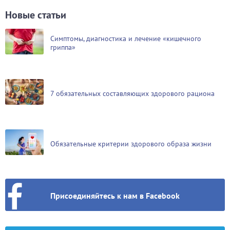
Новые статьи
Симптомы, диагностика и лечение «кишечного
гриппа»
7 обязательных составляющих здорового рациона
Обязательные критерии здорового образа жизни
Присоединяйтесь к нам в Facebook