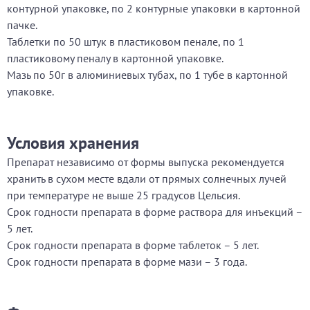
контурной упаковке, по 2 контурные упаковки в картонной
пачке.
Таблетки по 50 штук в пластиковом пенале, по 1
пластиковому пеналу в картонной упаковке.
Мазь по 50г в алюминиевых тубах, по 1 тубе в картонной
упаковке.
Условия хранения
Препарат независимо от формы выпуска рекомендуется
хранить в сухом месте вдали от прямых солнечных лучей
при температуре не выше 25 градусов Цельсия.
Срок годности препарата в форме раствора для инъекций –
5 лет.
Срок годности препарата в форме таблеток – 5 лет.
Срок годности препарата в форме мази – 3 года.