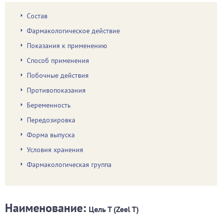
Состав
Фармакологическое действие
Показания к применению
Способ применения
Побочные действия
Противопоказания
Беременность
Передозировка
Форма выпуска
Условия хранения
Фармакологическая группа
Наименование:
Цель Т (Zeel T)