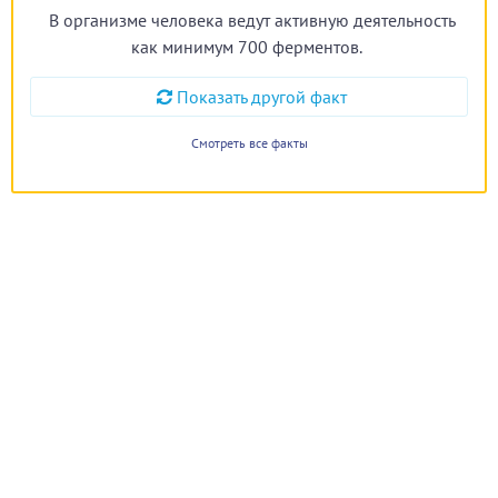
В организме человека ведут активную деятельность
как минимум 700 ферментов.
Показать другой факт
Смотреть все факты