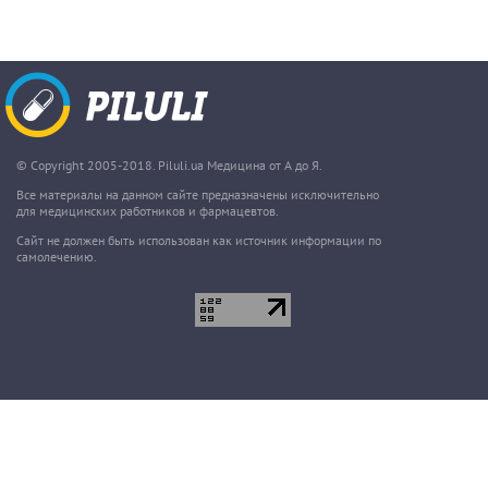
© Copyright 2005-2018. Piluli.ua Медицина от А до Я.
Все материалы на данном сайте предназначены исключительно
для медицинских работников и фармацевтов.
Сайт не должен быть использован как источник информации по
самолечению.