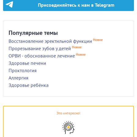
Присоединяйтесь к нам в Telegram
Популярные темы
Новое
Восстановление эректильной функции
Новое
Прорезывание зубов у детей
Новое
ОРВИ - обоснованное лечение
Здоровье печени
Проктология
Аллергия
Здоровье ребёнка
Это интересно!