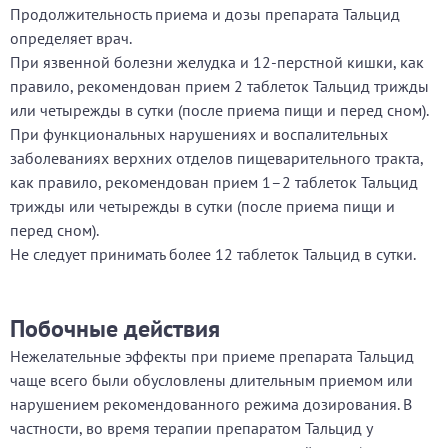
Продолжительность приема и дозы препарата Тальцид
определяет врач.
При язвенной болезни желудка и 12-перстной кишки, как
правило, рекомендован прием 2 таблеток Тальцид трижды
или четырежды в сутки (после приема пищи и перед сном).
При функциональных нарушениях и воспалительных
заболеваниях верхних отделов пищеварительного тракта,
как правило, рекомендован прием 1–2 таблеток Тальцид
трижды или четырежды в сутки (после приема пищи и
перед сном).
Не следует принимать более 12 таблеток Тальцид в сутки.
Побочные действия
Нежелательные эффекты при приеме препарата Тальцид
чаще всего были обусловлены длительным приемом или
нарушением рекомендованного режима дозирования. В
частности, во время терапии препаратом Тальцид у