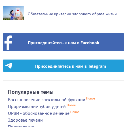
Обязательные критерии здорового образа жизни
Присоединяйтесь к нам в Facebook
Присоединяйтесь к нам в Telegram
Популярные темы
Новое
Восстановление эректильной функции
Новое
Прорезывание зубов у детей
Новое
ОРВИ - обоснованное лечение
Здоровье печени
Проктология