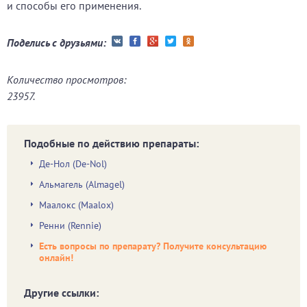
и способы его применения.
Поделись с друзьями:
Количество просмотров:
23957.
Подобные по действию препараты:
Де-Нол (De-Nol)
Альмагель (Almagel)
Маалокс (Maalox)
Ренни (Rennie)
Есть вопросы по препарату? Получите консультацию
онлайн!
Другие ссылки: