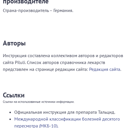
производителе
Страна-производитель – Германия.
Авторы
Инструкция составлена коллективом авторов и редакторов
сайта Piluli. Список авторов справочника лекарств
представлен на странице редакции сайта:
Редакция сайта
.
Ссылки
Ссылки на использованные источники информации.
Официальная инструкция для препарата Тальцид.
Международной классификации болезней десятого
пересмотра (МКБ-10).