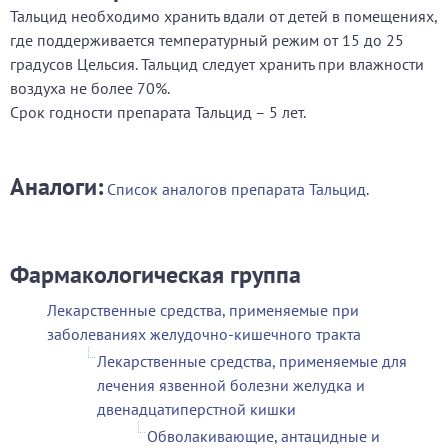
Тальцид необходимо хранить вдали от детей в помещениях,
где поддерживается температурный режим от 15 до 25
градусов Цельсия. Тальцид следует хранить при влажности
воздуха не более 70%.
Срок годности препарата Тальцид – 5 лет.
Аналоги:
Список аналогов препарата Тальцид
.
Фармакологическая группа
Лекарственные средства, применяемые при
заболеваниях желудочно-кишечного тракта
Лекарственные средства, применяемые для
лечения язвенной болезни желудка и
двенадцатиперстной кишки
Обволакивающие, антацидные и