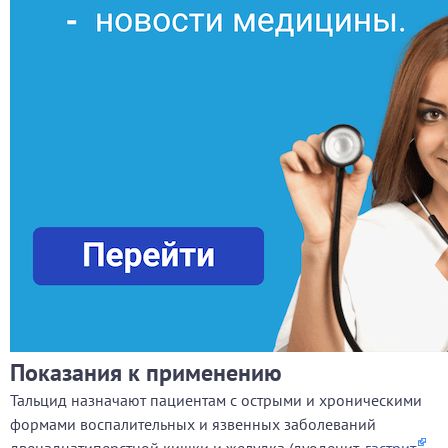
Показания к применению
Тальцид назначают пациентам с острыми и хроническими
формами воспалительных и язвенных заболеваний