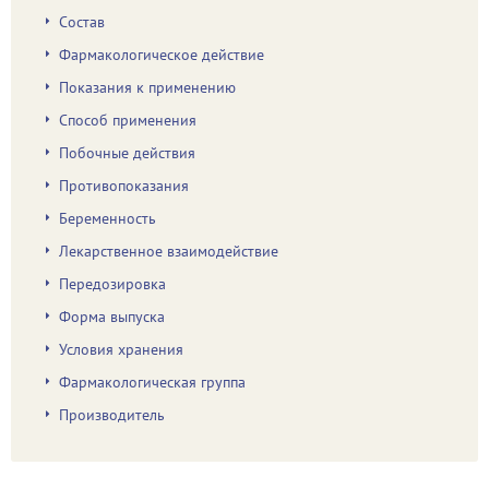
Состав
Фармакологическое действие
Показания к применению
Способ применения
Побочные действия
Противопоказания
Беременность
Лекарственное взаимодействие
Передозировка
Форма выпуска
Условия хранения
Фармакологическая группа
Производитель