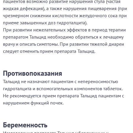
пациентов возможно развитие нарушений стула (частая
жидкая дефекация), а также нарушения пищеварения (при
чрезмерном снижении кислотности желудочного сока при
приеме завышенных доз гидроталцита).
При развитии нежелательных эффектов в период терапии
препаратом Тальцид необходимо обратиться к лечащему
врачу и описать симптомы. При развитии тяжелой диареи
следует отменить прием препарата Тальцид.
Противопоказания
Тальцид не назначают пациентам с непереносимостью
гидроталцита и вспомогательных компонентов таблеток.
Не рекомендуется прием препарата Тальцид пациентам с
нарушением функций почек.
Беременность