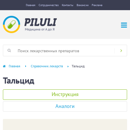
Главная
Сотрудничество
Контакты
Вакансии
Реклама
Главная
Справочник лекарств
Тальцид
Тальцид
Инструкция
Аналоги