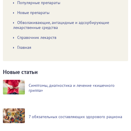
Популярные препараты
Новые препараты
Обволакивающие, антацидные и адсорбирующие
лекарственные средства
Справочник лекарств
Главная
Новые статьи
Симптомы, диагностика и лечение «кишечного
гриппа»
7 обязательных составляющих здорового рациона