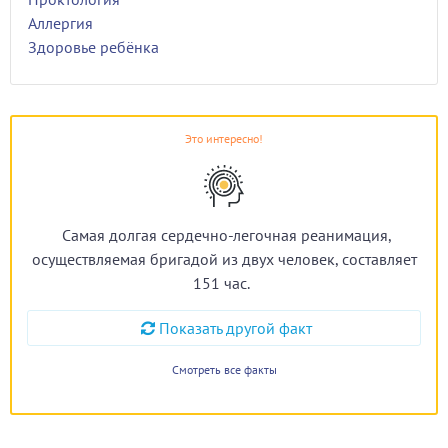
Аллергия
Здоровье ребёнка
Это интересно!
Самая долгая сердечно-легочная реанимация,
осуществляемая бригадой из двух человек, составляет
151 час.
Показать другой факт
Смотреть все факты