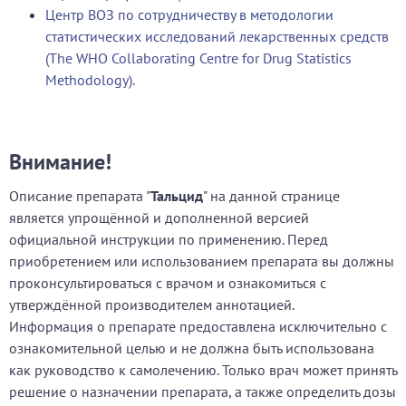
Центр ВОЗ по сотрудничеству в методологии
статистических исследований лекарственных средств
(The WHO Collaborating Centre for Drug Statistics
Methodology).
Внимание!
Описание препарата "
Тальцид
" на данной странице
является упрощённой и дополненной версией
официальной инструкции по применению. Перед
приобретением или использованием препарата вы должны
проконсультироваться с врачом и ознакомиться с
утверждённой производителем аннотацией.
Информация о препарате предоставлена исключительно с
ознакомительной целью и не должна быть использована
как руководство к самолечению. Только врач может принять
решение о назначении препарата, а также определить дозы