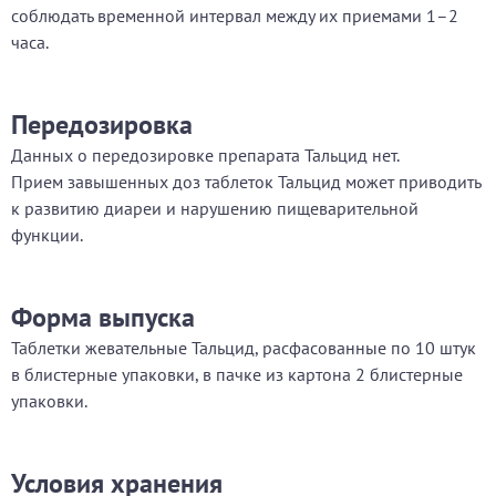
соблюдать временной интервал между их приемами 1–2
часа.
Передозировка
Данных о передозировке препарата Тальцид нет.
Прием завышенных доз таблеток Тальцид может приводить
к развитию диареи и нарушению пищеварительной
функции.
Форма выпуска
Таблетки жевательные Тальцид, расфасованные по 10 штук
в блистерные упаковки, в пачке из картона 2 блистерные
упаковки.
Условия хранения