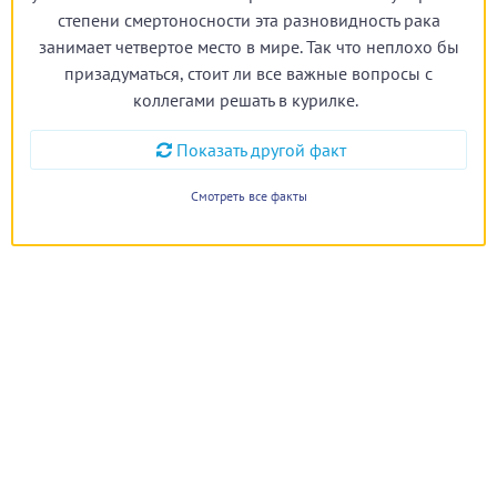
степени смертоносности эта разновидность рака
занимает четвертое место в мире. Так что неплохо бы
призадуматься, стоит ли все важные вопросы с
коллегами решать в курилке.
Показать другой факт
Смотреть все факты