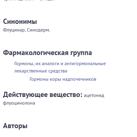
Синонимы
Флуцинар, Синодерм.
Фармакологическая группа
Гормоны, их аналоги и антигормональные
лекарственные средства
Гормоны коры надпочечников
Действующее вещество:
ацетонид
флуоцинолона
Авторы