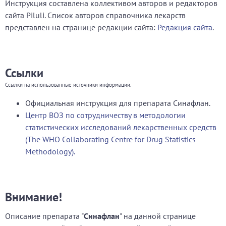
Инструкция составлена коллективом авторов и редакторов
сайта Piluli. Список авторов справочника лекарств
представлен на странице редакции сайта:
Редакция сайта
.
Ссылки
Ссылки на использованные источники информации.
Официальная инструкция для препарата Синафлан.
Центр ВОЗ по сотрудничеству в методологии
статистических исследований лекарственных средств
(The WHO Collaborating Centre for Drug Statistics
Methodology).
Внимание!
Описание препарата "
Синафлан
" на данной странице