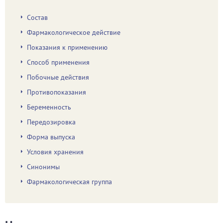
Состав
Фармакологическое действие
Показания к применению
Способ применения
Побочные действия
Противопоказания
Беременность
Передозировка
Форма выпуска
Условия хранения
Синонимы
Фармакологическая группа