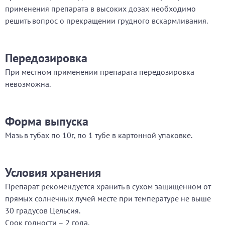
применения препарата в высоких дозах необходимо
решить вопрос о прекращении грудного вскармливания.
Передозировка
При местном применении препарата передозировка
невозможна.
Форма выпуска
Мазь в тубах по 10г, по 1 тубе в картонной упаковке.
Условия хранения
Препарат рекомендуется хранить в сухом защищенном от
прямых солнечных лучей месте при температуре не выше
30 градусов Цельсия.
Срок годности – 2 года.