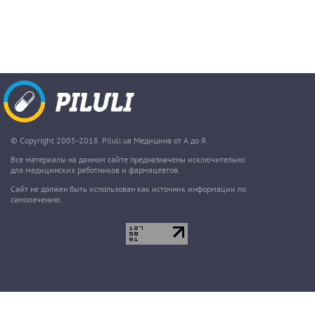
© Copyright 2005-2018. Piluli.ua Медицина от А до Я.
Все материалы на данном сайте предназначены исключительно
для медицинских работников и фармацевтов.
Сайт не должен быть использован как источник информации по
самолечению.