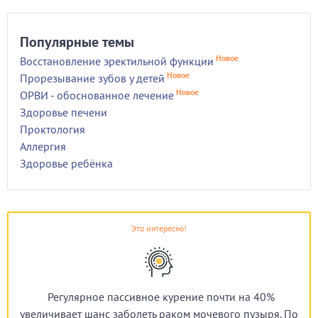
Популярные темы
Новое
Восстановление эректильной функции
Новое
Прорезывание зубов у детей
Новое
ОРВИ - обоснованное лечение
Здоровье печени
Проктология
Аллергия
Здоровье ребёнка
Это интересно!
Регулярное пассивное курение почти на 40%
увеличивает шанс заболеть раком мочевого пузыря. По