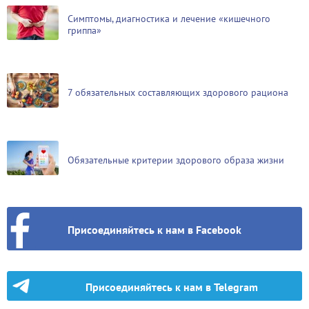
Симптомы, диагностика и лечение «кишечного
гриппа»
7 обязательных составляющих здорового рациона
Обязательные критерии здорового образа жизни
Присоединяйтесь к нам в Facebook
Присоединяйтесь к нам в Telegram