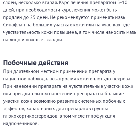
слоем, несколько втирая. Курс лечения препаратом 5-10
дней, при необходимости курс лечения может быть
продлен до 25 дней. Не рекомендуется применять мазь
Синафлан на больших участках кожи или на участках, где
чувствительность кожи повышена, в том числе наносить мазь
на лицо и кожные складки.
Побочные действия
При длительном местном применении препарата у
пациентов наблюдалась атрофия кожи вплоть до некроза.
При нанесении препарата на чувствительные участки кожи
или при длительном нанесении препарата на большие
участки кожи возможно развитие системных побочных
эффектов, характерных для препаратов группы
глюкокортикостероидов, в том числе гипофункция
надпочечников.