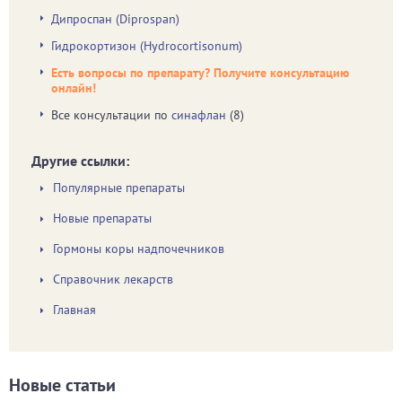
Дипроспан (Diprospan)
Гидрокортизон (Hydrocortisonum)
Есть вопросы по препарату? Получите консультацию
онлайн!
Все консультации по
синафлан
(8)
Другие ссылки:
Популярные препараты
Новые препараты
Гормоны коры надпочечников
Справочник лекарств
Главная
Новые статьи