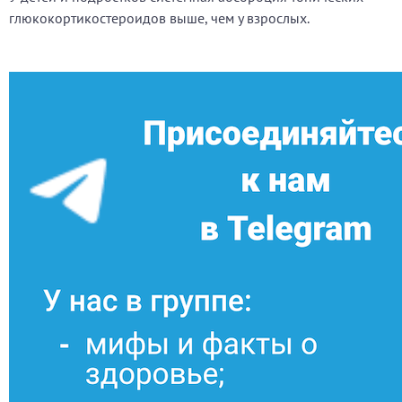
глюкокортикостероидов выше, чем у взрослых.