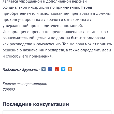
является упрощённой и дополненной версией
официальной инструкции по применению. Перед
приобретением или использованием препарата вы должны
проконсультироваться с врачом и ознакомиться с
утверждённой производителем аннотацией.
Информация о препарате предоставлена исключительно с
ознакомительной целью и не должна быть использована
как руководство к самолечению. Только врач может принять
решение о назначении препарата, а также определить дозы
и способы его применения.
Поделись с друзьями:
Количество просмотров:
728892.
Последние консультации