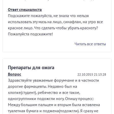
Ответ специалиста
Подскажите пожалуйста, не знала что нельзя
использовать эту мазь на лицо, синафлан, на утро все
красное лицо. Что сделать чтобы убрать красноту?
Пожалуйста подскажите!
Читать все ответы
Препараты для ожога
Вопрос
22.10.2015 21:13:28
Здравствуйте уважаемые форумчане и в частности
дорогие фармацевты. Недавно был на
хлопке(студент), ребячество и все такое,
одногруппники подожгли ногу. Опишу процесс:
Между большим пальцем и вторым была вставлена
туалетная бумага и поджена(подожгли). Я сразу не