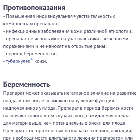
Противопоказания
- Повышенная индивидуальная чувствительность к
компонентам препарата;
- инфекционные заболевания кожи различной этиологии;
- препарат не используют на участках кожи с язвенными
поражениями и не наносят на открытые раны;
- период беременности;
-
туберкулез
кожи.
Беременность
Препарат может оказывать негативное влияние на развитие
плода, в том числе возможно нарушение функции
надпочечников у плода. Препарат в период беременности
назначают только в тех случаях, когда ожидаемая польза
для матери выше, чем потенциальные риски для плода.
Препарат с осторожностью назначают в период лактации,
при необходимости длительного лечения препаратом или