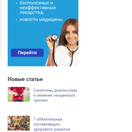
Новые статьи
Симптомы, диагностика
и лечение «кишечного
гриппа»
7 обязательных
составляющих
здорового рациона