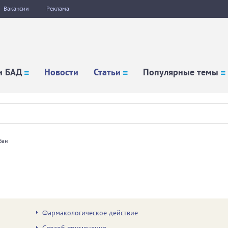
Вакансии
Реклама
и БАД
Новости
Статьи
Популярные темы
бан
Фармакологическое действие