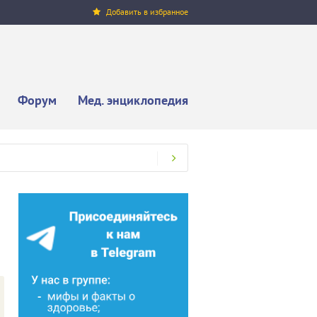
Добавить в избранное
Форум
Мед. энциклопедия