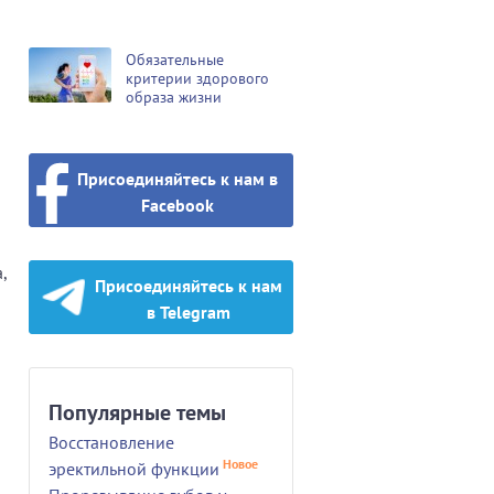
Обязательные
критерии здорового
образа жизни
Присоединяйтесь к нам в
Facebook
,
Присоединяйтесь к нам
в Telegram
Популярные темы
Восстановление
Новое
эректильной функции