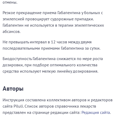
отмены.
Резкое прекращение приема Габапентина у больных с
эпилепсией провоцирует судорожные припадки.
Габапентин не используется в терапии эпилептических
абсансов.
Не превышать интервал в 12 часов между двумя
последовательными приемами Габапентина за сутки.
Биодоступность Габапентина снижается по мере роста
дозировки, при подборе оптимального количества
средства используют мелкую линейку дозирования.
Авторы
Инструкция составлена коллективом авторов и редакторов
сайта Piluli. Список авторов справочника лекарств
представлен на странице редакции сайта:
Редакция сайта
.