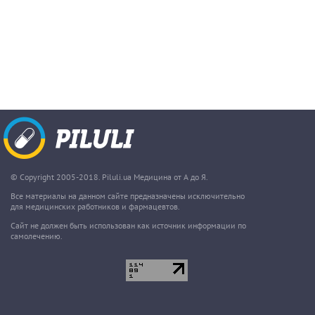
© Copyright 2005-2018. Piluli.ua Медицина от А до Я.
Все материалы на данном сайте предназначены исключительно
для медицинских работников и фармацевтов.
Сайт не должен быть использован как источник информации по
самолечению.