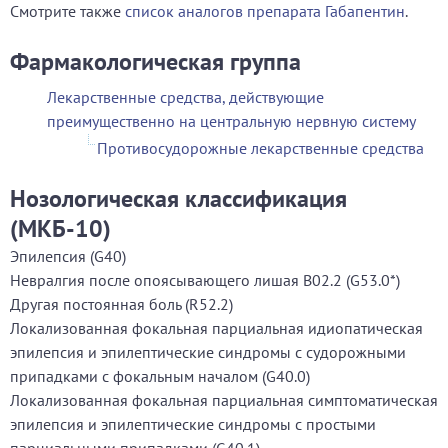
Смотрите также
список аналогов препарата Габапентин
.
Фармакологическая группа
Лекарственные средства, действующие
преимущественно на центральную нервную систему
Противосудорожные лекарственные средства
Нозологическая классификация
(МКБ-10)
Эпилепсия (G40)
Невралгия после опоясывающего лишая В02.2 (G53.0*)
Другая постоянная боль (R52.2)
Локализованная фокальная парциальная идиопатическая
эпилепсия и эпилептические синдромы с судорожными
припадками с фокальным началом (G40.0)
Локализованная фокальная парциальная симптоматическая
эпилепсия и эпилептические синдромы с простыми