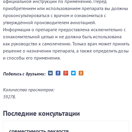
официальной инструкции по применению. Перед
приобретением или использованием препарата вы должны
проконсультироваться с врачом и ознакомиться с
утверждённой производителем аннотацией.
Информация о препарате предоставлена исключительно с
ознакомительной целью и не должна быть использована
как руководство к самолечению. Только врач может принять
решение о назначении препарата, а также определить дозы
и способы его применения.
Поделись с друзьями:
Количество просмотров:
59278.
Последние консультации
совместимость лекарств