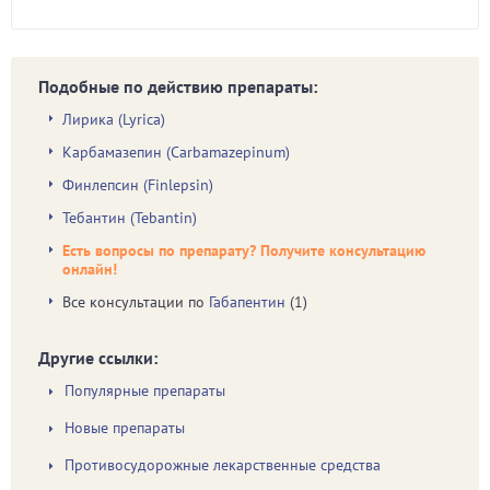
Подобные по действию препараты:
Лирика (Lyrica)
Карбамазепин (Carbamazepinum)
Финлепсин (Finlepsin)
Тебантин (Tebantin)
Есть вопросы по препарату? Получите консультацию
онлайн!
Все консультации по
Габапентин
(1)
Другие ссылки:
Популярные препараты
Новые препараты
Противосудорожные лекарственные средства