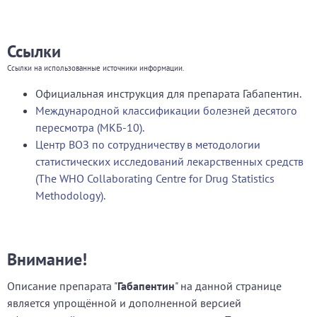
Ссылки
Ссылки на использованные источники информации.
Официальная инструкция для препарата Габапентин.
Международной классификации болезней десятого
пересмотра (МКБ-10).
Центр ВОЗ по сотрудничеству в методологии
статистических исследований лекарственных средств
(The WHO Collaborating Centre for Drug Statistics
Methodology).
Внимание!
Описание препарата "
Габапентин
" на данной странице
является упрощённой и дополненной версией