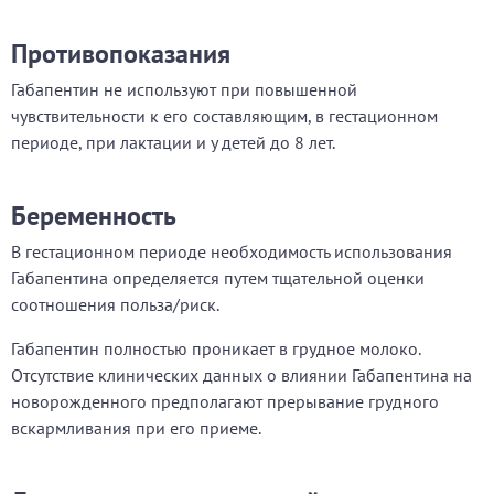
Противопоказания
Габапентин не используют при повышенной
чувствительности к его составляющим, в гестационном
периоде, при лактации и у детей до 8 лет.
Беременность
В гестационном периоде необходимость использования
Габапентина определяется путем тщательной оценки
соотношения польза/риск.
Габапентин полностью проникает в грудное молоко.
Отсутствие клинических данных о влиянии Габапентина на
новорожденного предполагают прерывание грудного
вскармливания при его приеме.