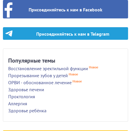
Присоединяйтесь к нам в Facebook
Присоединяйтесь к нам в Telegram
Популярные темы
Новое
Восстановление эректильной функции
Новое
Прорезывание зубов у детей
Новое
ОРВИ - обоснованное лечение
Здоровье печени
Проктология
Аллергия
Здоровье ребёнка