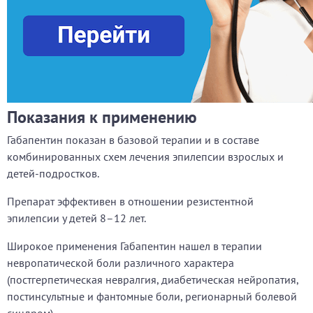
Показания к применению
Габапентин показан в базовой терапии и в составе
комбинированных схем лечения эпилепсии взрослых и
детей-подростков.
Препарат эффективен в отношении резистентной
эпилепсии у детей 8–12 лет.
Широкое применения Габапентин нашел в терапии
невропатической боли различного характера
(постгерпетическая невралгия, диабетическая нейропатия,
постинсультные и фантомные боли, регионарный болевой