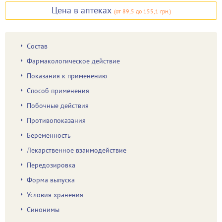
Цена в аптеках
(
от 89,5
до 155,1 грн.
)
Состав
Фармакологическое действие
Показания к применению
Способ применения
Побочные действия
Противопоказания
Беременность
Лекарственное взаимодействие
Передозировка
Форма выпуска
Условия хранения
Синонимы