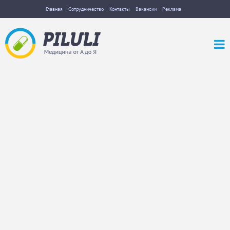
Главная
Сотрудничество
Контакты
Вакансии
Реклама