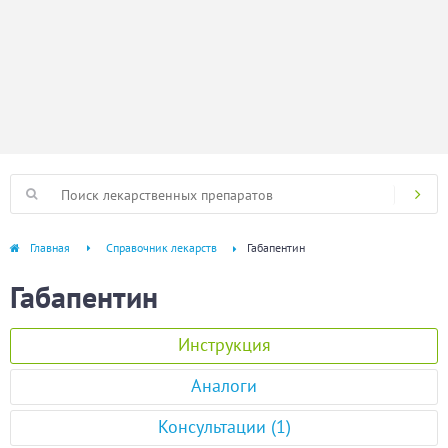
Главная
Справочник лекарств
Габапентин
Габапентин
Инструкция
Аналоги
Консультации (1)