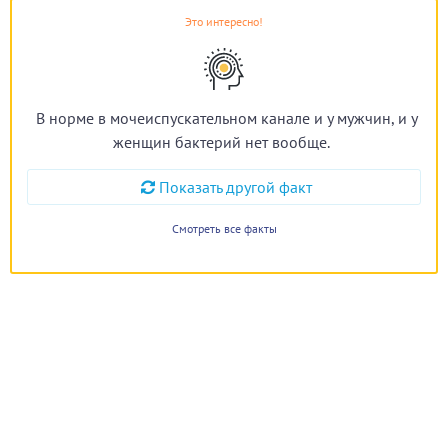
Это интересно!
В норме в мочеиспускательном канале и у мужчин, и у
женщин бактерий нет вообще.
Показать другой факт
Смотреть все факты