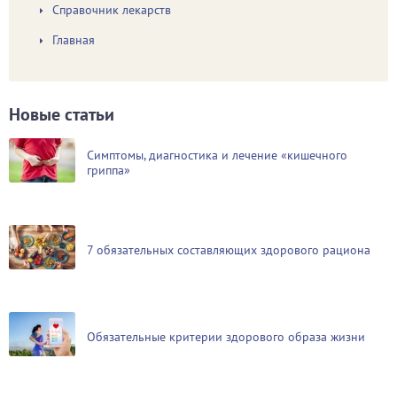
Справочник лекарств
Главная
Новые статьи
Симптомы, диагностика и лечение «кишечного
гриппа»
7 обязательных составляющих здорового рациона
Обязательные критерии здорового образа жизни