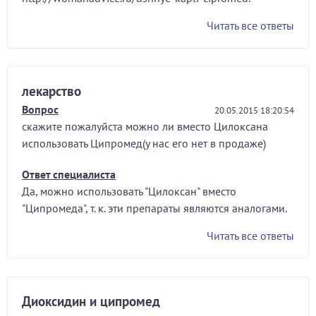
Читать все ответы
лекарство
Вопрос
20.05.2015 18:20:54
скажите пожалуйста можно ли вместо Цилоксана
использовать Ципромед(у нас его нет в продаже)
Ответ специалиста
Да, можно использовать "Цилоксан" вместо
"Ципромеда", т. к. эти препараты являются аналогами.
Читать все ответы
Диоксидин и ципромед