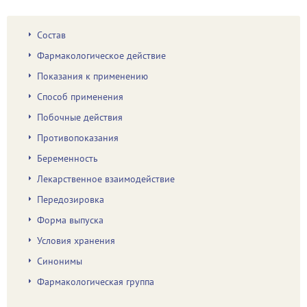
Состав
Фармакологическое действие
Показания к применению
Способ применения
Побочные действия
Противопоказания
Беременность
Лекарственное взаимодействие
Передозировка
Форма выпуска
Условия хранения
Синонимы
Фармакологическая группа