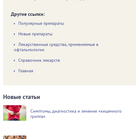
Другие ссылки:
Популярные препараты
Новые препараты
Лекарственные средства, применяемые в
офтальмологии
Справочник лекарств
Главная
Новые статьи
Симптомы, диагностика и лечение «кишечного
гриппа»