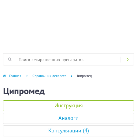
Главная
Справочник лекарств
Ципромед
Ципромед
Инструкция
Аналоги
Консультации (4)