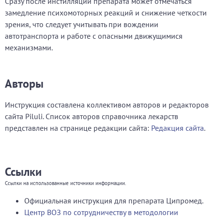
Сразу после инстилляции препарата может отмечаться
замедление психомоторных реакций и снижение четкости
зрения, что следует учитывать при вождении
автотранспорта и работе с опасными движущимися
механизмами.
Авторы
Инструкция составлена коллективом авторов и редакторов
сайта Piluli. Список авторов справочника лекарств
представлен на странице редакции сайта:
Редакция сайта
.
Ссылки
Ссылки на использованные источники информации.
Официальная инструкция для препарата Ципромед.
Центр ВОЗ по сотрудничеству в методологии