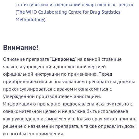
статистических исследований лекарственных средств
(The WHO Collaborating Centre for Drug Statistics
Methodology).
Внимание!
Описание препарата "
Ципромед
" на данной странице
является упрощённой и дополненной версией
официальной инструкции по применению. Перед
приобретением или использованием препарата вы должны
проконсультироваться с врачом и ознакомиться с
утверждённой производителем аннотацией.
Информация о препарате предоставлена исключительно с
ознакомительной целью и не должна быть использована
как руководство к самолечению. Только врач может принять
решение о назначении препарата, а также определить дозы
и способы его применения.