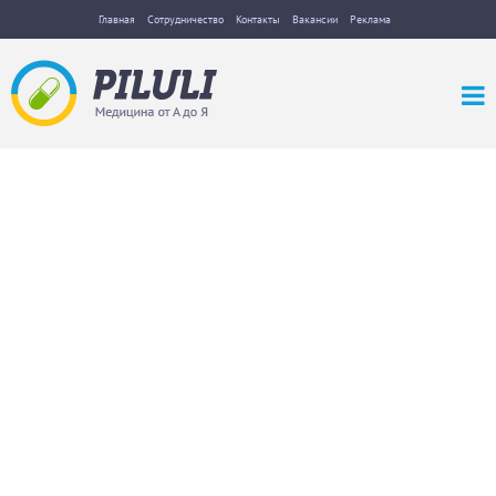
Главная
Сотрудничество
Контакты
Вакансии
Реклама