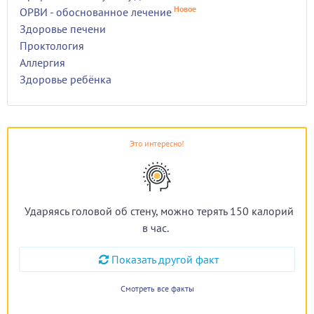
Новое
ОРВИ - обоснованное лечение
Здоровье печени
Проктология
Аллергия
Здоровье ребёнка
Это интересно!
Ударяясь головой об стену, можно терять 150 калорий
в час.
Показать другой факт
Смотреть все факты