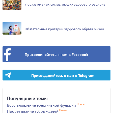
7 обязательных составляющих здорового рациона
Обязательные критерии здорового образа жизни
Присоединяйтесь к нам в Facebook
Присоединяйтесь к нам в Telegram
Популярные темы
Новое
Восстановление эректильной функции
Новое
Прорезывание зубов у детей