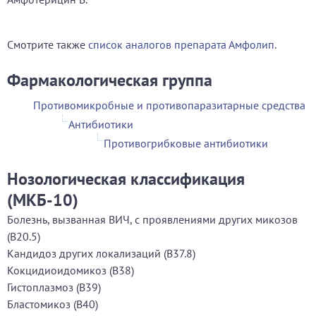
Смотрите также
список аналогов препарата Амфолип
.
Фармакологическая группа
Противомикробные и противопаразитарные средства
Антибиотики
Противогрибковые антибиотики
Нозологическая классификация
(МКБ-10)
Болезнь, вызванная ВИЧ, с проявлениями других микозов
(B20.5)
Кандидоз других локализаций (B37.8)
Кокцидиоидомикоз (B38)
Гистоплазмоз (B39)
Бластомикоз (B40)