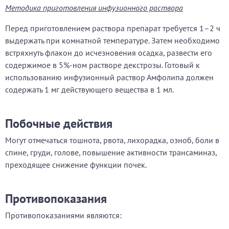
Методика приготовления инфузионного раствора
Перед приготовлением раствора препарат требуется 1–2 ч
выдержать при комнатной температуре. Затем необходимо
встряхнуть флакон до исчезновения осадка, развести его
содержимое в 5%-ном растворе декстрозы. Готовый к
использованию инфузионный раствор Амфолипа должен
содержать 1 мг действующего вещества в 1 мл.
Побочные действия
Могут отмечаться тошнота, рвота, лихорадка, озноб, боли в
спине, груди, голове, повышение активности трансаминаз,
преходящее снижение функции почек.
Противопоказания
Противопоказаниями являются: