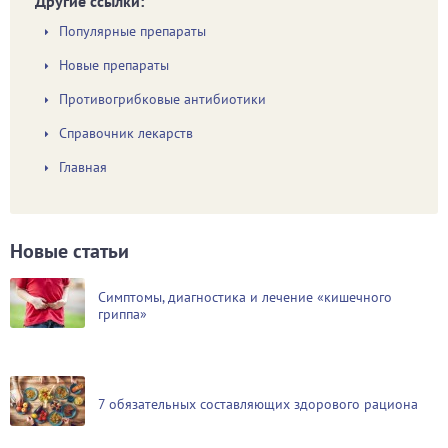
Другие ссылки:
Популярные препараты
Новые препараты
Противогрибковые антибиотики
Справочник лекарств
Главная
Новые статьи
Симптомы, диагностика и лечение «кишечного
гриппа»
7 обязательных составляющих здорового рациона