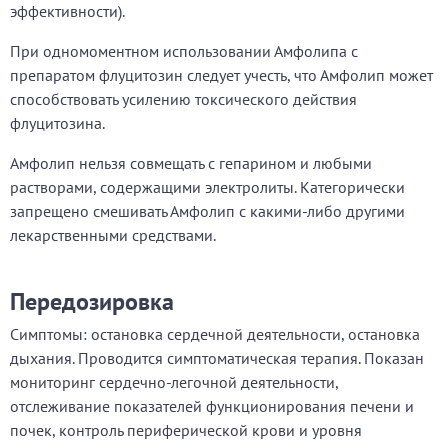
эффективности).
При одномоментном использовании Амфолипа с
препаратом флуцитозин следует учесть, что Амфолип может
способствовать усилению токсического действия
флуцитозина.
Амфолип нельзя совмещать с гепарином и любыми
растворами, содержащими электролиты. Категорически
запрещено смешивать Амфолип с какими-либо другими
лекарственными средствами.
Передозировка
Симптомы: остановка сердечной деятельности, остановка
дыхания. Проводится симптоматическая терапия. Показан
мониторинг сердечно-легочной деятельности,
отслеживание показателей функционирования печени и
почек, контроль периферической крови и уровня