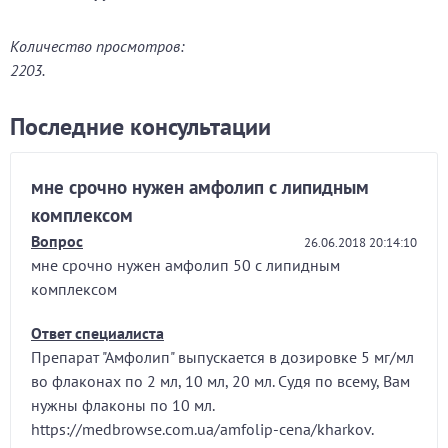
Количество просмотров:
2203.
Последние консультации
мне срочно нужен амфолип с липидным
комплексом
Вопрос
26.06.2018 20:14:10
мне срочно нужен амфолип 50 с липидным
комплексом
Ответ специалиста
Препарат "Амфолип" выпускается в дозировке 5 мг/мл
во флаконах по 2 мл, 10 мл, 20 мл. Судя по всему, Вам
нужны флаконы по 10 мл.
https://medbrowse.com.ua/amfolip-cena/kharkov.