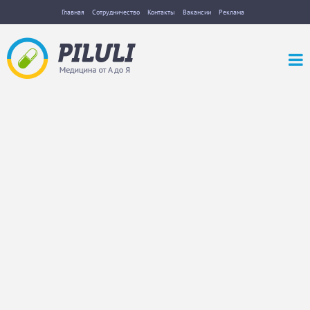
Главная
Сотрудничество
Контакты
Вакансии
Реклама