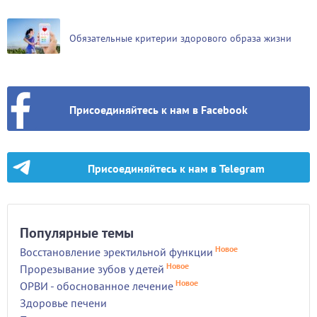
Обязательные критерии здорового образа жизни
Присоединяйтесь к нам в Facebook
Присоединяйтесь к нам в Telegram
Популярные темы
Новое
Восстановление эректильной функции
Новое
Прорезывание зубов у детей
Новое
ОРВИ - обоснованное лечение
Здоровье печени