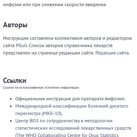
инфузии или при снижении скорости введения.
Авторы
Инструкция составлена коллективом авторов и редакторов
сайта Piluli. Список авторов справочника лекарств
представлен на странице редакции сайта:
Редакция сайта
.
Ссылки
Ссылки на использованные источники информации.
Официальная инструкция для препарата Амфолип.
Международной классификации болезней десятого
пересмотра (МКБ-10).
Центр ВОЗ по сотрудничеству в методологии
статистических исследований лекарственных средств
(The WHO Collaborating Centre for Drug Statistics