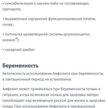
• сенсибилизация к какому-либо из составляющих
препарата;
• выраженные нарушения функционирования печени,
почек;
• патология кроветворной системы (агранулоцитоз,
анемия
);
• сахарный диабет.
Беременность
Безопасность использования Амфолипа при беременности,
в лактационный период не установлена.
Амфолип может применяться при беременности только в
ситуации, когда возможная польза для здоровья матери
преобладает над возможным риском для жизни и здоровья
плода. При использовании Амфолипа в лактационный