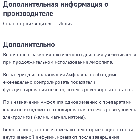
Дополнительная информация о
производителе
Страна-производитель – Индия.
Дополнительно
Вероятность развития токсического действия увеличивается
при продолжительном использовании Амфолипа.
Весь период использования Амфолипа необходимо
еженедельно контролировать показатели
функционирования печени, почек, кроветворных органов.
При назначении Амфолипа одновременно с препаратами
калия необходимо контролировать в плазме крови уровень
электролитов (калия, магния, натрия).
Боли в спине, которые отмечают некоторые пациенты при
внутривенной инфузии, исчезают после завершения