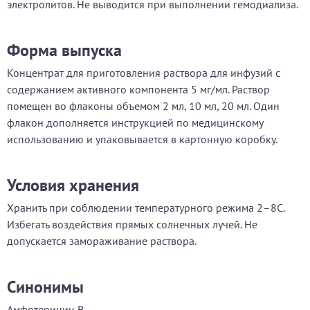
электролитов. Не выводится при выполнении гемодиализа.
Форма выпуска
Концентрат для приготовления раствора для инфузий с
содержанием активного компонента 5 мг/мл. Раствор
помещен во флаконы объемом 2 мл, 10 мл, 20 мл. Один
флакон дополняется инструкцией по медицинскому
использованию и упаковывается в картонную коробку.
Условия хранения
Хранить при соблюдении температурного режима 2–8С.
Избегать воздействия прямых солнечных лучей. Не
допускается замораживание раствора.
Синонимы
Амфотерицин B.