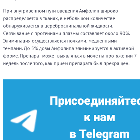
При внутривенном пути введения Амфолип широко
распределяется в тканях, в небольшом количестве
обнаруживается в цереброспинальной жидкости.
Связывание с протеинами плазмы составляет около 90%.
Элиминация осуществляется почками, медленными
темпами. До 5% дозы Амфолипа элиминируется в активной
форме. Препарат может выявляться в моче на протяжении 7
недель после того, как прием препарата был прекращен.