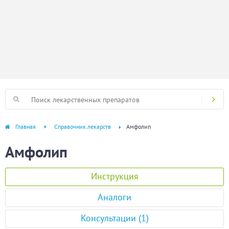
Главная
Справочник лекарств
Амфолип
Амфолип
Инструкция
Аналоги
Консультации (1)