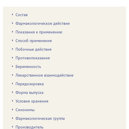
Состав
Фармакологическое действие
Показания к применению
Способ применения
Побочные действия
Противопоказания
Беременность
Лекарственное взаимодействие
Передозировка
Форма выпуска
Условия хранения
Синонимы
Фармакологическая группа
Производитель