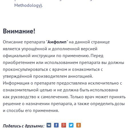
Methodology).
Внимание!
Описание препарата "
Амфолип
" на данной странице
является упрощённой и дополненной версией
официальной инструкции по применению. Перед
приобретением или использованием препарата вы должны
проконсультироваться с врачом и ознакомиться с
утверждённой производителем аннотацией.
Информация о препарате предоставлена исключительно с
ознакомительной целью и не должна быть использована
как руководство к самолечению. Только врач может принять
решение о назначении препарата, а также определить дозы
и способы его применения.
Поделись с друзьями: