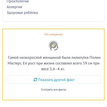
Проктология
Аллергия
Здоровье ребёнка
Это интересно!
Самой низкорослой женщиной была лилипутка Полин
Мастерс. Её рост при жизни составлял всего 59 см при
весе 3,4–4 кг.
Показать другой факт
Смотреть все факты