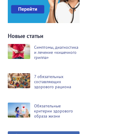
Новые статьи
Симптомы, диагностика
и лечение «кишечного
гриппа»
7 обязательных
составляющих
здорового рациона
Обязательные
критерии здорового
образа жизни