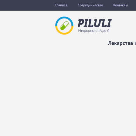
Главная
Сотрудничество
Контакты
Лекарства 