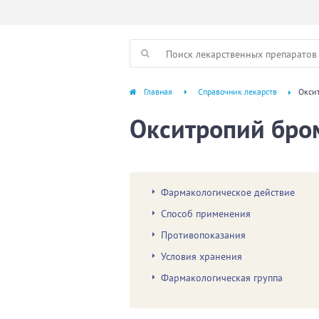
Главная
Справочник лекарств
Окси
Окситропий бро
Фармакологическое действие
Способ применения
Противопоказания
Условия хранения
Фармакологическая группа