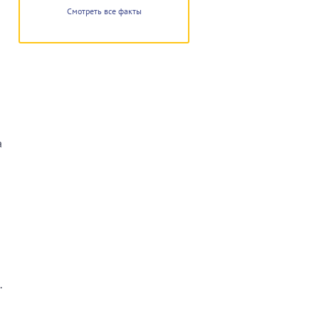
Смотреть все факты
а
.