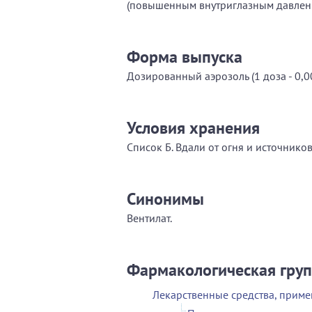
(повышенным внутриглазным давлен
Форма выпуска
Дозированный аэрозоль (1 доза - 0,0
Условия хранения
Список Б. Вдали от огня и источнико
Синонимы
Вентилат.
Фармакологическая гру
Лекарственные средства, приме