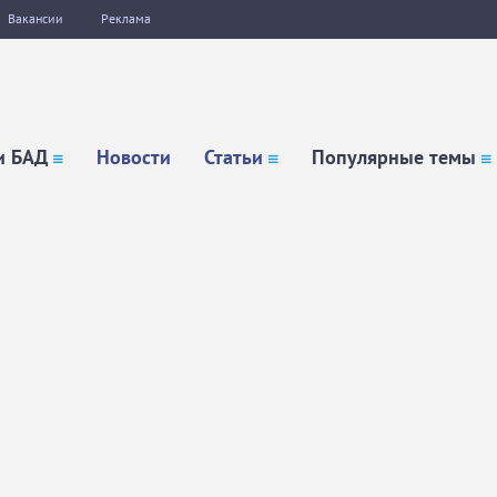
Вакансии
Реклама
и БАД
Новости
Статьи
Популярные темы