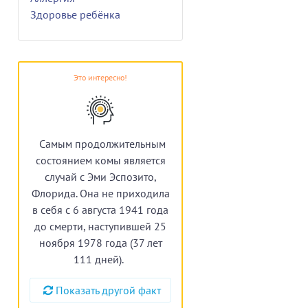
Здоровье ребёнка
Это интересно!
Самым продолжительным
состоянием комы является
случай с Эми Эспозито,
Флорида. Она не приходила
в себя с 6 августа 1941 года
до смерти, наступившей 25
ноября 1978 года (37 лет
111 дней).
Показать другой факт