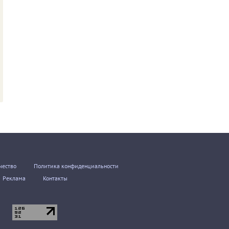
чество
Политика конфиденциальности
Реклама
Контакты