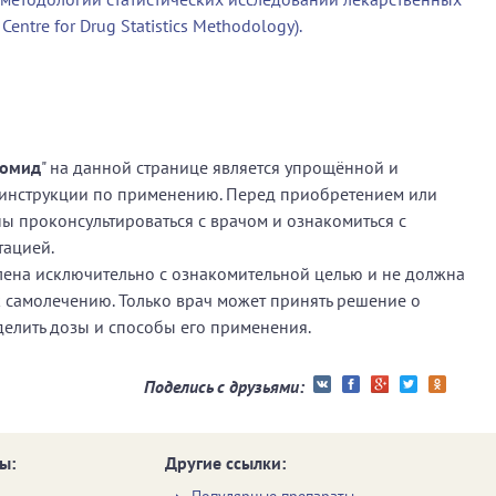
entre for Drug Statistics Methodology).
ромид
" на данной странице является упрощённой и
инструкции по применению. Перед приобретением или
 проконсультироваться с врачом и ознакомиться с
тацией.
ена исключительно с ознакомительной целью и не должна
к самолечению. Только врач может принять решение о
делить дозы и способы его применения.
Поделись с друзьями:
ы:
Другие ссылки: