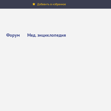
Добавить в избранное
Форум
Мед. энциклопедия