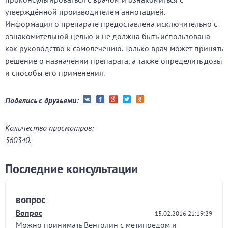
утверждённой производителем аннотацией.
Информация о препарате предоставлена исключительно с
ознакомительной целью и не должна быть использована
как руководство к самолечению. Только врач может принять
решение о назначении препарата, а также определить дозы
и способы его применения.
Поделись с друзьями:
Количество просмотров:
560340.
Последние консультации
вопрос
Вопрос
15.02.2016 21:19:29
Можно принимать Вентолин с метипредом и