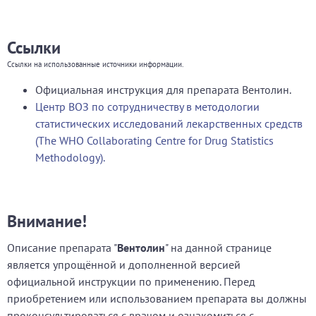
Ссылки
Ссылки на использованные источники информации.
Официальная инструкция для препарата Вентолин.
Центр ВОЗ по сотрудничеству в методологии
статистических исследований лекарственных средств
(The WHO Collaborating Centre for Drug Statistics
Methodology).
Внимание!
Описание препарата "
Вентолин
" на данной странице
является упрощённой и дополненной версией
официальной инструкции по применению. Перед
приобретением или использованием препарата вы должны
проконсультироваться с врачом и ознакомиться с