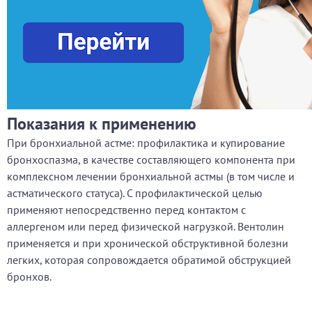
Показания к применению
При бронхиальной астме: профилактика и купирование
бронхоспазма, в качестве составляющего компонента при
комплексном лечении бронхиальной астмы (в том числе и
астматического статуса). С профилактической целью
применяют непосредственно перед контактом с
аллергеном или перед физической нагрузкой. Вентолин
применяется и при хронической обструктивной болезни
легких, которая сопровождается обратимой обструкцией
бронхов.