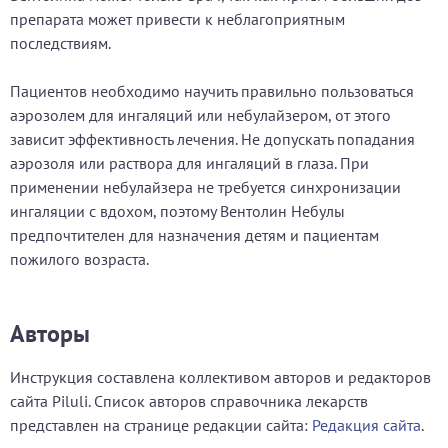
препарата может привести к неблагоприятным
последствиям.
Пациентов необходимо научить правильно пользоваться
аэрозолем для ингаляций или небулайзером, от этого
зависит эффективность лечения. Не допускать попадания
аэрозоля или раствора для ингаляций в глаза. При
применении небулайзера не требуется синхронизации
ингаляции с вдохом, поэтому Вентолин Небулы
предпочтителен для назначения детям и пациентам
пожилого возраста.
Авторы
Инструкция составлена коллективом авторов и редакторов
сайта Piluli. Список авторов справочника лекарств
представлен на странице редакции сайта:
Редакция сайта
.