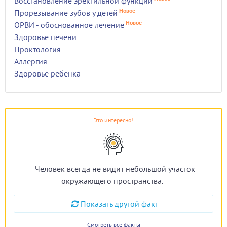
Восстановление эректильной функции
Новое
Прорезывание зубов у детей
Новое
ОРВИ - обоснованное лечение
Здоровье печени
Проктология
Аллергия
Здоровье ребёнка
Это интересно!
Человек всегда не видит небольшой участок
окружающего пространства.
Показать другой факт
Смотреть все факты