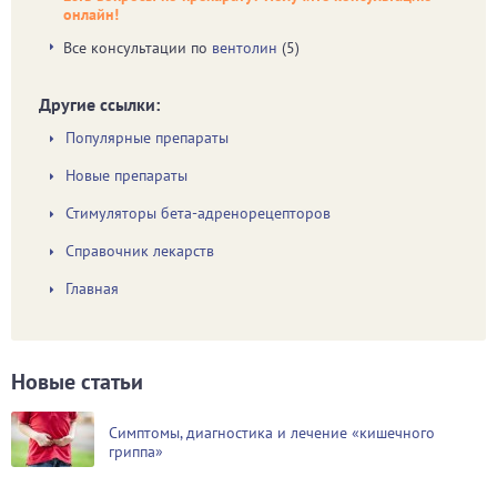
онлайн!
Все консультации по
вентолин
(5)
Другие ссылки:
Популярные препараты
Новые препараты
Стимуляторы бета-адренорецепторов
Справочник лекарств
Главная
Новые статьи
Симптомы, диагностика и лечение «кишечного
гриппа»