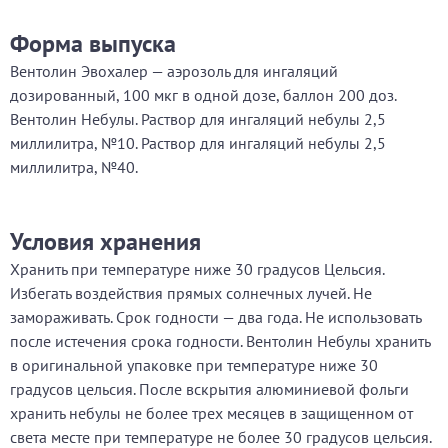
Форма выпуска
Вентолин Эвохалер — аэрозоль для ингаляций
дозированный, 100 мкг в одной дозе, баллон 200 доз.
Вентолин Небулы. Раствор для ингаляций небулы 2,5
миллилитра, №10. Раствор для ингаляций небулы 2,5
миллилитра, №40.
Условия хранения
Хранить при температуре ниже 30 градусов Цельсия.
Избегать воздействия прямых солнечных лучей. Не
замораживать. Срок годности — два года. Не использовать
после истечения срока годности. Вентолин Небулы хранить
в оригинальной упаковке при температуре ниже 30
градусов цельсия. После вскрытия алюминиевой фольги
хранить небулы не более трех месяцев в защищенном от
света месте при температуре не более 30 градусов цельсия.