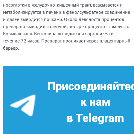
носоглотки в желудочно-кишечный тракт, всасывается и
метаболизируется в печени в фенолсульфатное соединение
и далее выводится почками. Около девяноста процентов
препарата выводится с мочой, четыре процента - с желчью.
Большая часть Вентолина выводится из организма в
течение 72 часов. Препарат проникает через плацентарный
барьер.