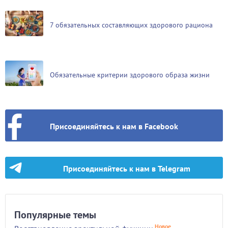
7 обязательных составляющих здорового рациона
Обязательные критерии здорового образа жизни
Присоединяйтесь к нам в Facebook
Присоединяйтесь к нам в Telegram
Популярные темы
Новое