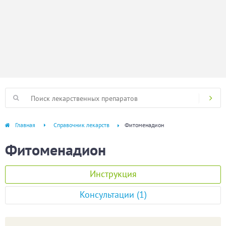
Главная
Справочник лекарств
Фитоменадион
Фитоменадион
Инструкция
Консультации (1)