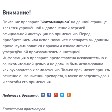
Внимание!
Описание препарата "
Фитоменадион
" на данной странице
является упрощённой и дополненной версией
официальной инструкции по применению. Перед
приобретением или использованием препарата вы должны
проконсультироваться с врачом и ознакомиться с
утверждённой производителем аннотацией.
Информация о препарате предоставлена исключительно с
ознакомительной целью и не должна быть использована
как руководство к самолечению. Только врач может принять
решение о назначении препарата, а также определить дозы
и способы его применения.
Поделись с друзьями:
Количество просмотров: