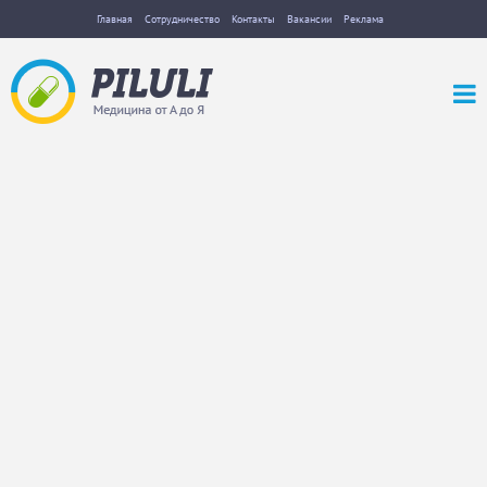
Главная
Сотрудничество
Контакты
Вакансии
Реклама