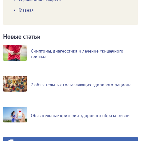
Главная
Новые статьи
Симптомы, диагностика и лечение «кишечного
гриппа»
7 обязательных составляющих здорового рациона
Обязательные критерии здорового образа жизни