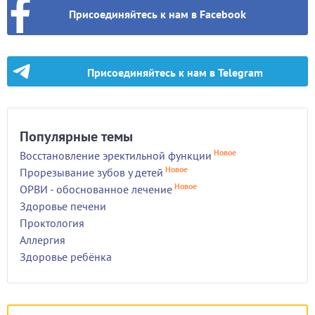
Присоединяйтесь к нам в Facebook
Присоединяйтесь к нам в Telegram
Популярные темы
Новое
Восстановление эректильной функции
Новое
Прорезывание зубов у детей
Новое
ОРВИ - обоснованное лечение
Здоровье печени
Проктология
Аллергия
Здоровье ребёнка