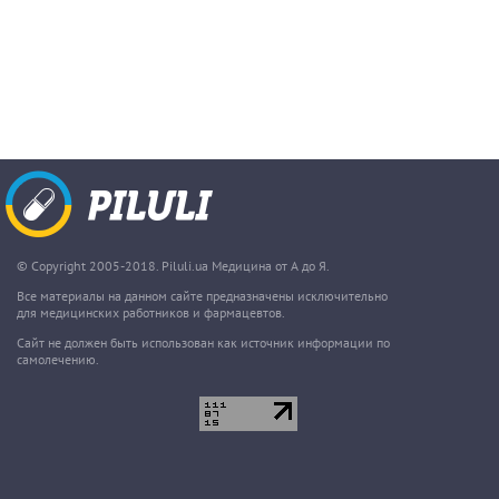
© Copyright 2005-2018. Piluli.ua Медицина от А до Я.
Все материалы на данном сайте предназначены исключительно
для медицинских работников и фармацевтов.
Сайт не должен быть использован как источник информации по
самолечению.