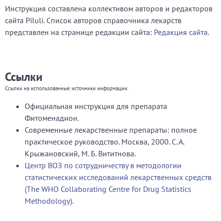
Инструкция составлена коллективом авторов и редакторов
сайта Piluli. Список авторов справочника лекарств
представлен на странице редакции сайта:
Редакция сайта
.
Ссылки
Ссылки на использованные источники информации.
Официальная инструкция для препарата
Фитоменадион.
Современные лекарственные препараты: полное
практическое руководство. Москва, 2000. С. А.
Крыжановский, М. Б. Вититнова.
Центр ВОЗ по сотрудничеству в методологии
статистических исследований лекарственных средств
(The WHO Collaborating Centre for Drug Statistics
Methodology).