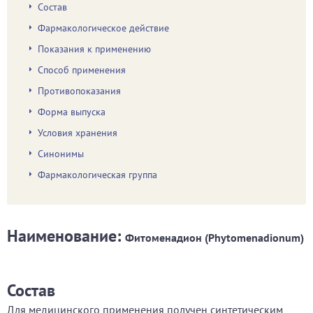
Состав
Фармакологическое действие
Показания к применению
Способ применения
Противопоказания
Форма выпуска
Условия хранения
Синонимы
Фармакологическая группа
Наименование:
Фитоменадион (Phytomenadionum)
Состав
Для медицинского применения получен синтетическим