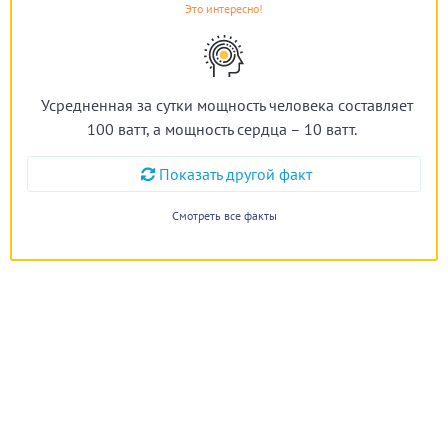
Это интересно!
Усредненная за сутки мощность человека составляет
100 ватт, а мощность сердца – 10 ватт.
Показать другой факт
Смотреть все факты