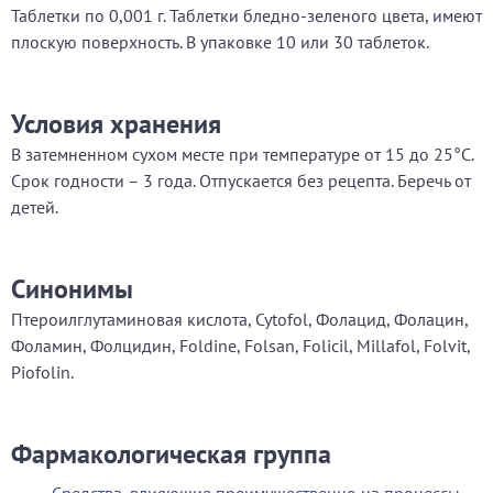
Таблетки по 0,001 г. Таблетки бледно-зеленого цвета, имеют
плоскую поверхность. В упаковке 10 или 30 таблеток.
Условия хранения
В затемненном сухом месте при температуре от 15 до 25°С.
Срок годности – 3 года. Отпускается без рецепта. Беречь от
детей.
Синонимы
Птероилглутаминовая кислота, Cytofol, Фолацид, Фолацин,
Фоламин, Фолцидин, Foldine, Folsan, Folicil, Millafol, Folvit,
Piofolin.
Фармакологическая группа