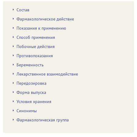
Состав
Фармакологическое действие
Показания к применению
Способ применения
Побочные действия
Противопоказания
Беременность
Лекарственное взаимодействие
Передозировка
Форма выпуска
Условия хранения
Синонимы
Фармакологическая группа