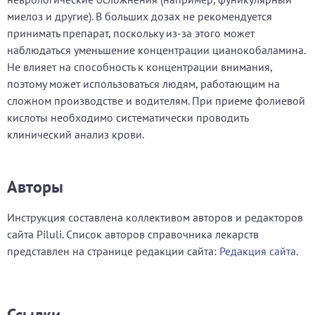
миелоз и другие). В больших дозах не рекомендуется
принимать препарат, поскольку из-за этого может
наблюдаться уменьшение концентрации цианокобаламина.
Не влияет на способность к концентрации внимания,
поэтому может использоваться людям, работающим на
сложном производстве и водителям. При приеме фолиевой
кислоты необходимо систематически проводить
клинический анализ крови.
Авторы
Инструкция составлена коллективом авторов и редакторов
сайта Piluli. Список авторов справочника лекарств
представлен на странице редакции сайта:
Редакция сайта
.
Ссылки