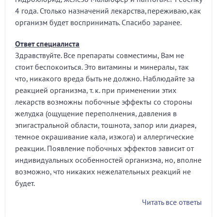
4 года. Столько назначений лекарства,переживаю,как
организм будет воспринимать. Спасибо заранее.
Ответ специалиста
Здравствуйте. Все препараты совместимы, Вам не
стоит беспокоиться. Это витамины и минералы, так
что, никакого вреда быть не должно. Наблюдайте за
реакцией организма, т. к. при применении этих
лекарств возможны побочные эффекты со стороны
желудка (ощущение переполнения, давления в
эпигастральной области, тошнота, запор или диарея,
темное окрашивание кала, изжога) и аллергические
реакции. Появление побочных эффектов зависит от
индивидуальных особенностей организма, но, вполне
возможно, что никаких нежелательных реакций не
будет.
Читать все ответы