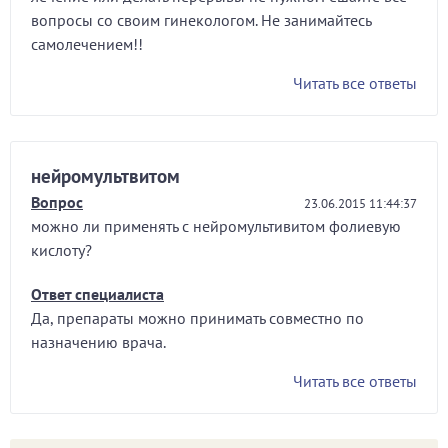
вопросы со своим гинекологом. Не занимайтесь
самолечением!!
Читать все ответы
нейромультвитом
Вопрос
23.06.2015 11:44:37
можно ли применять с нейромультивитом фолиевую
кислоту?
Ответ специалиста
Да, препараты можно принимать совместно по
назначению врача.
Читать все ответы