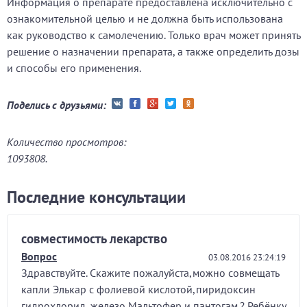
Информация о препарате предоставлена исключительно с
ознакомительной целью и не должна быть использована
как руководство к самолечению. Только врач может принять
решение о назначении препарата, а также определить дозы
и способы его применения.
Поделись с друзьями:
Количество просмотров:
1093808.
Последние консультации
совместимость лекарство
Вопрос
03.08.2016 23:24:19
Здравствуйте. Скажите пожалуйста,можно совмещать
капли Элькар с фолиевой кислотой,пиридоксин
гидрохлорид, железо Мальтофер и пантогам.? Ребёнку