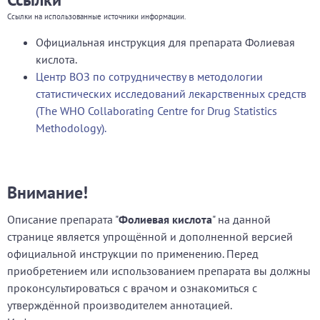
Ссылки на использованные источники информации.
Официальная инструкция для препарата Фолиевая
кислота.
Центр ВОЗ по сотрудничеству в методологии
статистических исследований лекарственных средств
(The WHO Collaborating Centre for Drug Statistics
Methodology).
Внимание!
Описание препарата "
Фолиевая кислота
" на данной
странице является упрощённой и дополненной версией
официальной инструкции по применению. Перед
приобретением или использованием препарата вы должны
проконсультироваться с врачом и ознакомиться с
утверждённой производителем аннотацией.