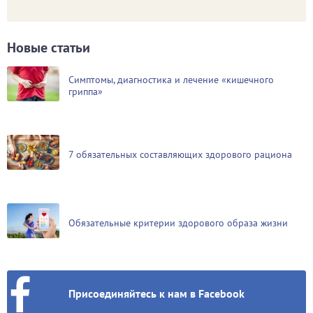
Новые статьи
Симптомы, диагностика и лечение «кишечного
гриппа»
7 обязательных составляющих здорового рациона
Обязательные критерии здорового образа жизни
Присоединяйтесь к нам в Facebook