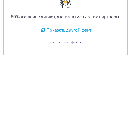
80% женщин считают, что им изменяют их партнёры.
Показать другой факт
Смотреть все факты