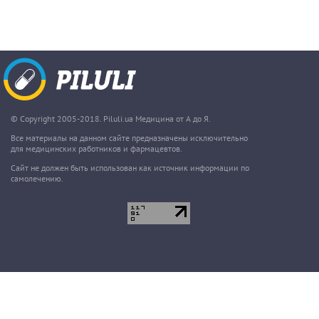
© Copyright 2005-2018. Piluli.ua Медицина от А до Я.
Все материалы на данном сайте предназначены исключительно
для медицинских работников и фармацевтов.
Сайт не должен быть использован как источник информации по
самолечению.