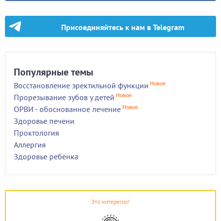
Присоединяйтесь к нам в Telegram
Популярные темы
Новое
Восстановление эректильной функции
Новое
Прорезывание зубов у детей
Новое
ОРВИ - обоснованное лечение
Здоровье печени
Проктология
Аллергия
Здоровье ребёнка
Это интересно!