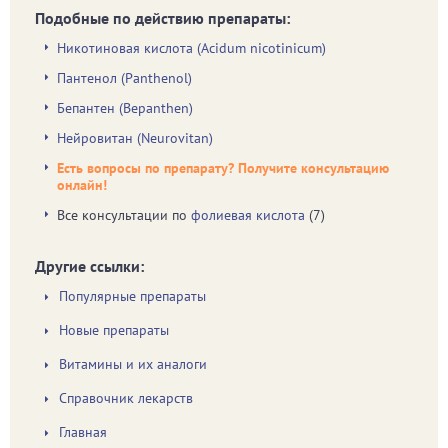
Подобные по действию препараты:
Никотиновая кислота (Acidum nicotinicum)
Пантенол (Panthenol)
Бепантен (Bepanthen)
Нейровитан (Neurovitan)
Есть вопросы по препарату? Получите консультацию
онлайн!
Все консультации по
фолиевая кислота
(7)
Другие ссылки:
Популярные препараты
Новые препараты
Витамины и их аналоги
Справочник лекарств
Главная