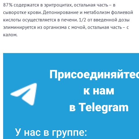
87% содержатся в эритроцитах, остальная часть – в
сыворотке крови. Депонирование и метаболизм фолиевой
кислоты осуществляется в печени. 1/2 от введенной дозы
элиминируется из организма с мочой, остальная часть – с
калом.