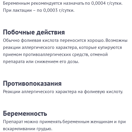
Беременным рекомендуется назначать по 0,0004 г/сутки.
При лактации – по 0,0003 г/сутки.
Побочные действия
Обычно фолиевая кислота переносится хорошо. Возможны
реакции аллергического характера, которые купируются
приемом противоаллергических средств, отменой
препарата или снижением его дозы.
Противопоказания
Реакции аллергического характера на фолиевую кислоту.
Беременность
Препарат можно применять беременным женщинам и при
вскармливании грудью.