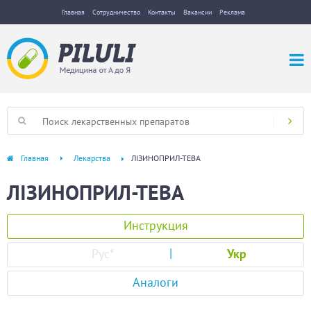
Главная
Сотрудничество
Контакты
Вакансии
Реклама
Главная
Лекарства
ЛІЗИНОПРИЛ-ТЕВА
ЛІЗИНОПРИЛ-ТЕВА
Инструкция
Рус
*
Укр
Аналоги