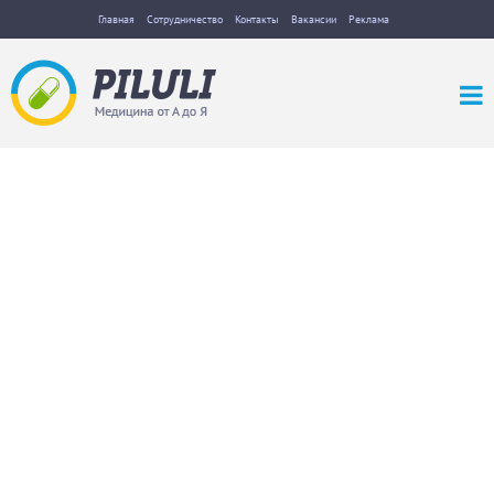
Главная
Сотрудничество
Контакты
Вакансии
Реклама