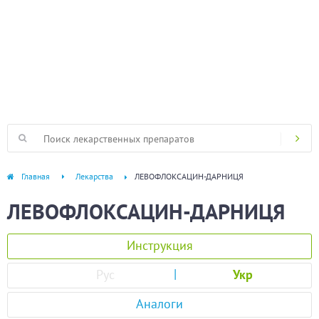
Главная
Лекарства
ЛЕВОФЛОКСАЦИН-ДАРНИЦЯ
ЛЕВОФЛОКСАЦИН-ДАРНИЦЯ
Инструкция
Рус
Укр
Аналоги