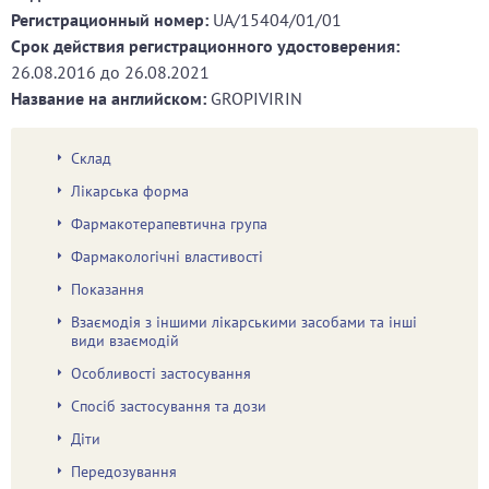
Регистрационный номер:
UA/15404/01/01
Срок действия регистрационного удостоверения:
26.08.2016
до
26.08.2021
Название на английском:
GROPIVIRIN
Склад
Лікарська форма
Фармакотерапевтична група
Фармакологічні властивості
Показання
Взаємодія з іншими лікарськими засобами та інші
види взаємодій
Особливості застосування
Спосіб застосування та дози
Діти
Передозування