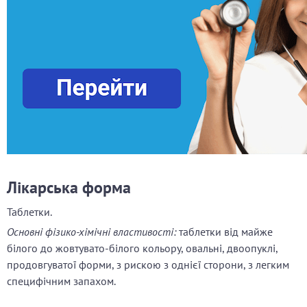
Лікарська форма
Таблетки.
Основні фізико-хімічні властивості:
таблетки від майже
білого до жовтувато-білого кольору, овальні, двоопуклі,
продовгуватої форми, з рискою з однієї сторони, з легким
специфічним запахом.