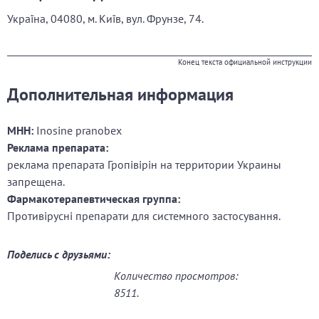
Україна,
04080, м. Київ, вул. Фрунзе, 74.
Конец текста официальной инструкции
Дополнительная информация
МНН:
Inosine pranobex
Реклама препарата:
реклама препарата Гропівірін на территории Украины
запрещена.
Фармакотерапевтическая группа:
Противірусні препарати для системного застосування.
Поделись с друзьями:
Количество просмотров:
8511.