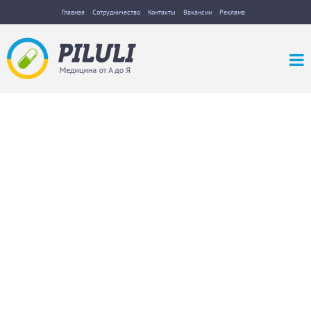
Главная
Сотрудничество
Контакты
Вакансии
Реклама