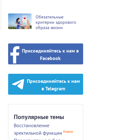
Обязательные
критерии здорового
образа жизни
Присоединяйтесь к нам в
Facebook
Присоединяйтесь к нам
в Telegram
Популярные темы
Восстановление
Новое
эректильной функции