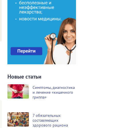
Новые статьи
Симптомы, диагностика
и лечение «кишечного
гриппа»
7 обязательных
составляющих
здорового рациона