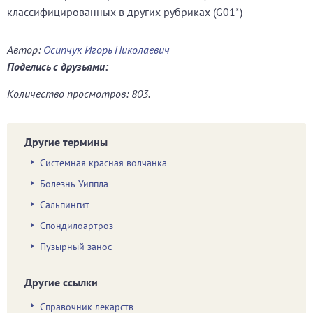
классифицированных в других рубриках (G01*)
Автор:
Осипчук Игорь Николаевич
Поделись с друзьями:
Количество просмотров: 803.
Другие термины
Системная красная волчанка
Болезнь Уиппла
Сальпингит
Спондилоартроз
Пузырный занос
Другие ссылки
Справочник лекарств