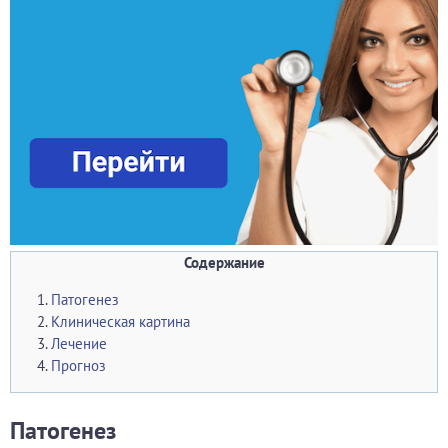
Содержание
Патогенез
Клиническая картина
Лечение
Прогноз
Патогенез