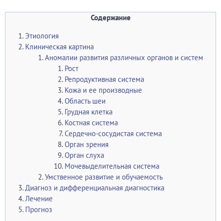
Содержание
Этиология
Клиническая картина
Аномалии развития различных органов и систем
Рост
Репродуктивная система
Кожа и ее производные
Область шеи
Грудная клетка
Костная система
Сердечно-сосудистая система
Орган зрения
Орган слуха
Мочевыделительная система
Умственное развитие и обучаемость
Диагноз и дифференциальная диагностика
Лечение
Прогноз