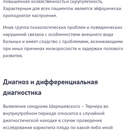
повышенная хозяйственность и скрупулезность.
Характерным для всех пациенток является эйфорически
приподнятое настроение.
Иная группа психологических проблем и поведенческих
нарушений связана с особенностями внешнего вида
больных и имеет сходство с проблемами, возникающими
при иных причинах низкорослости и задержки полового
развития.
Диагноз и дифференциальная
диагностика
Выявление синдрома Шерешевского – Тернера во
внутриутробном периоде относится к случайной
диагностической находке в случае проведения
исследования кариотипа плода по какой-либо иной