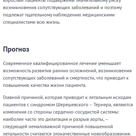
Взрослые пациенты подвержены значительному риску
возникновения сопутствующих заболеваний и поэтому
подлежат тщательному наблюдению медицинскими
специалистами всю жизнь.
Прогноз
Современное квалифицированное лечение уменьшает
возможность развития ранних осложнений, возникновения
сопутствующих заболеваний и смертности, что приводит к
повышению качества жизни пациента.
Главной причиной, которая приводит к летальным исходам
пациентов с синдромом Шерешевского – Тернера, являются
изменения со стороны сердечно-сосудистой системы:
наиболее часто это дилатация и разрыв аорты, –
следующей немаловажной причиной повышенной
летальности считаются злокачественные новообразования.