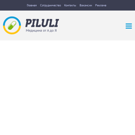
Главная
Сотрудничество
Контакты
Вакансии
Реклама