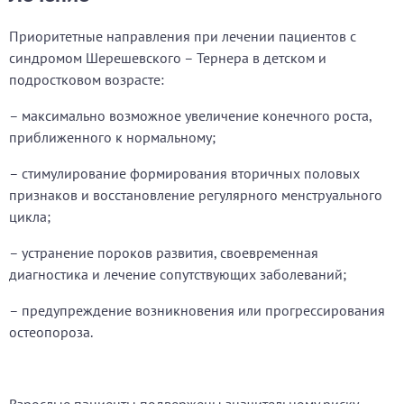
Приоритетные направления при лечении пациентов с
синдромом Шерешевского – Тернера в детском и
подростковом возрасте:
– максимально возможное увеличение конечного роста,
приближенного к нормальному;
– стимулирование формирования вторичных половых
признаков и восстановление регулярного менструального
цикла;
– устранение пороков развития, своевременная
диагностика и лечение сопутствующих заболеваний;
– предупреждение возникновения или прогрессирования
остеопороза.