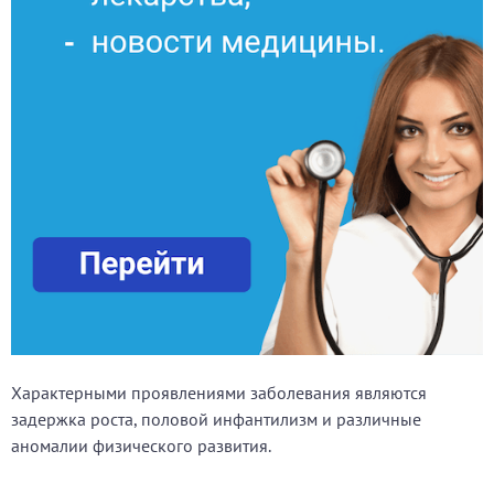
Характерными проявлениями заболевания являются
задержка роста, половой инфантилизм и различные
аномалии физического развития.