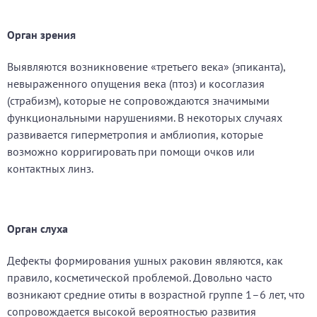
Орган зрения
Выявляются возникновение «третьего века» (эпиканта),
невыраженного опущения века (птоз) и косоглазия
(страбизм), которые не сопровождаются значимыми
функциональными нарушениями. В некоторых случаях
развивается гиперметропия и амблиопия, которые
возможно корригировать при помощи очков или
контактных линз.
Орган слуха
Дефекты формирования ушных раковин являются, как
правило, косметической проблемой. Довольно часто
возникают средние отиты в возрастной группе 1–6 лет, что
сопровождается высокой вероятностью развития