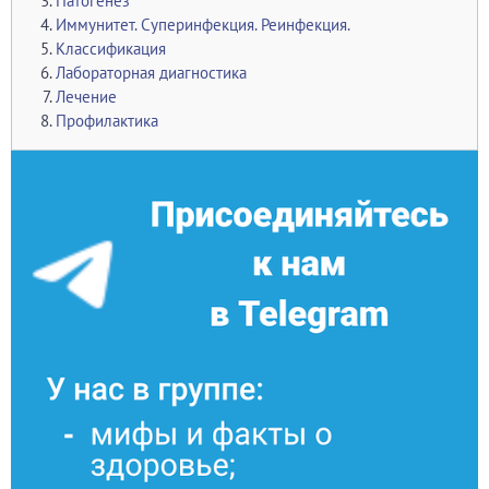
Патогенез
Иммунитет. Суперинфекция. Реинфекция.
Классификация
Лабораторная диагностика
Лечение
Профилактика