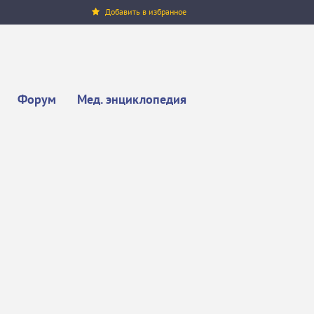
Добавить в избранное
Форум
Мед. энциклопедия