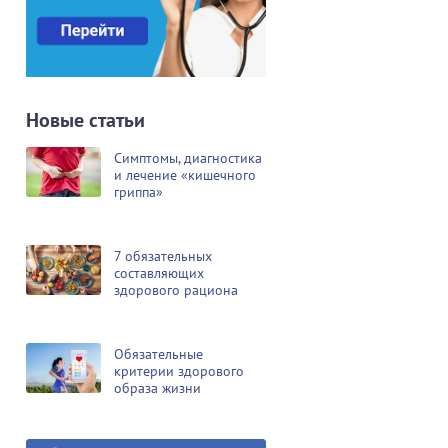
Новые статьи
Симптомы, диагностика
и лечение «кишечного
гриппа»
7 обязательных
составляющих
здорового рациона
Обязательные
критерии здорового
образа жизни