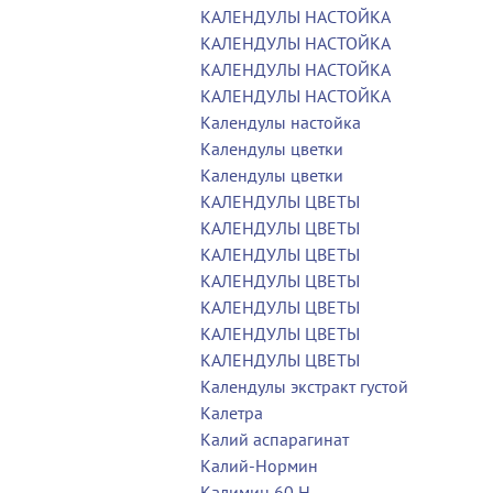
КАЛЕНДУЛЫ НАСТОЙКА
КАЛЕНДУЛЫ НАСТОЙКА
КАЛЕНДУЛЫ НАСТОЙКА
КАЛЕНДУЛЫ НАСТОЙКА
Календулы настойка
Календулы цветки
Календулы цветки
КАЛЕНДУЛЫ ЦВЕТЫ
КАЛЕНДУЛЫ ЦВЕТЫ
КАЛЕНДУЛЫ ЦВЕТЫ
КАЛЕНДУЛЫ ЦВЕТЫ
КАЛЕНДУЛЫ ЦВЕТЫ
КАЛЕНДУЛЫ ЦВЕТЫ
КАЛЕНДУЛЫ ЦВЕТЫ
Календулы экстракт густой
Калетра
Калий аспарагинат
Калий-Нормин
Калимин 60 Н