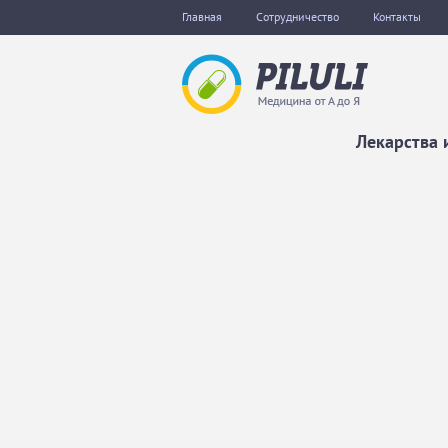
Главная
Сотрудничество
Контакты
Лекарства 