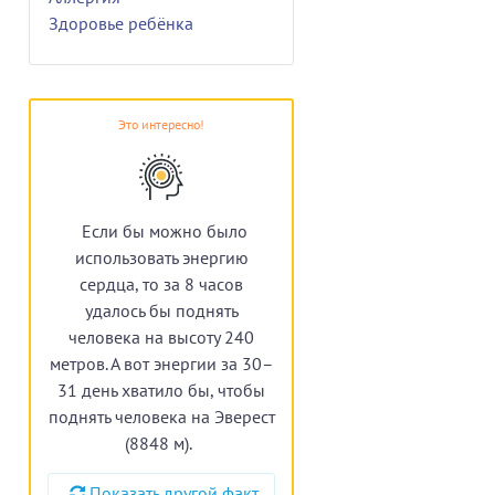
Здоровье ребёнка
Это интересно!
Если бы можно было
использовать энергию
сердца, то за 8 часов
удалось бы поднять
человека на высоту 240
метров. А вот энергии за 30–
31 день хватило бы, чтобы
поднять человека на Эверест
(8848 м).
Показать другой факт