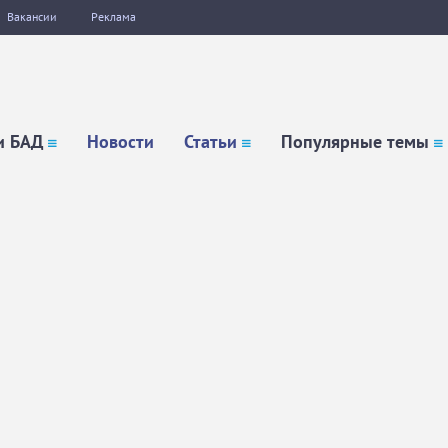
Вакансии
Реклама
и БАД
Новости
Статьи
Популярные темы