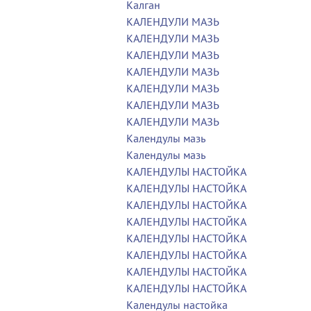
Калган
КАЛЕНДУЛИ МАЗЬ
КАЛЕНДУЛИ МАЗЬ
КАЛЕНДУЛИ МАЗЬ
КАЛЕНДУЛИ МАЗЬ
КАЛЕНДУЛИ МАЗЬ
КАЛЕНДУЛИ МАЗЬ
КАЛЕНДУЛИ МАЗЬ
Календулы мазь
Календулы мазь
КАЛЕНДУЛЫ НАСТОЙКА
КАЛЕНДУЛЫ НАСТОЙКА
КАЛЕНДУЛЫ НАСТОЙКА
КАЛЕНДУЛЫ НАСТОЙКА
КАЛЕНДУЛЫ НАСТОЙКА
КАЛЕНДУЛЫ НАСТОЙКА
КАЛЕНДУЛЫ НАСТОЙКА
КАЛЕНДУЛЫ НАСТОЙКА
Календулы настойка