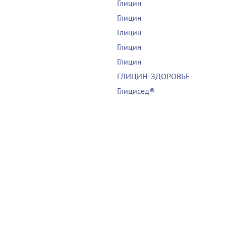
Глицин
Глицин
Глицин
Глицин
Глицин
ГЛИЦИН-ЗДОРОВЬЕ
Глицисед®