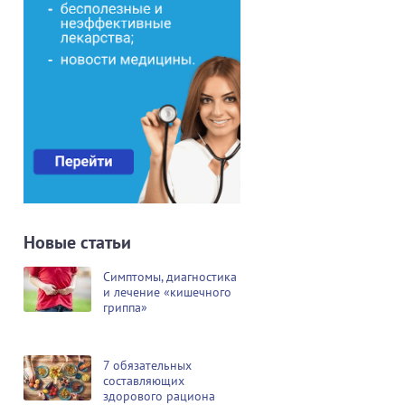
Новые статьи
Симптомы, диагностика
и лечение «кишечного
гриппа»
7 обязательных
составляющих
здорового рациона