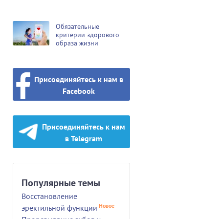
Обязательные
критерии здорового
образа жизни
Присоединяйтесь к нам в
Facebook
Присоединяйтесь к нам
в Telegram
Популярные темы
Восстановление
Новое
эректильной функции