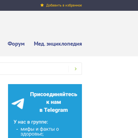
Добавить в избранное
Форум
Мед. энциклопедия