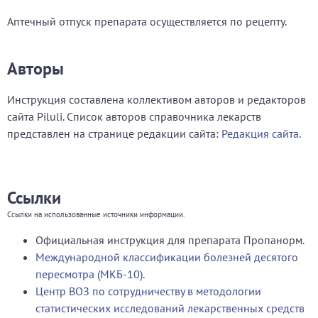
Аптечный отпуск препарата осуществляется по рецепту.
Авторы
Инструкция составлена коллективом авторов и редакторов
сайта Piluli. Список авторов справочника лекарств
представлен на странице редакции сайта:
Редакция сайта
.
Ссылки
Ссылки на использованные источники информации.
Официальная инструкция для препарата Пропанорм.
Международной классификации болезней десятого
пересмотра (МКБ-10).
Центр ВОЗ по сотрудничеству в методологии
статистических исследований лекарственных средств