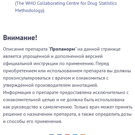
(The WHO Collaborating Centre for Drug Statistics
Methodology).
Внимание!
Описание препарата "
Пропанорм
" на данной странице
является упрощённой и дополненной версией
официальной инструкции по применению. Перед
приобретением или использованием препарата вы должны
проконсультироваться с врачом и ознакомиться с
утверждённой производителем аннотацией.
Информация о препарате предоставлена исключительно с
ознакомительной целью и не должна быть использована
как руководство к самолечению. Только врач может принять
решение о назначении препарата, а также определить дозы
и способы его применения.