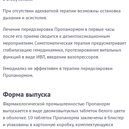
При отсутствии адекватной терапии возможны остановка
дыхания и асистолия.
Лечение передозировки Пропанормом в первые часы
после его приема сводится к дезинтоксикационным
мероприятиям. Симптоматическая терапия предусматривает
стабилизацию гемодинамики, протезирование витальных
функций в виде ИВЛ, введения вазопрессоров.
Гемодиализ не эффективен в терапии передозировки
Пропанормом.
Форма выпуска
Фармакологической промышленностью Пропанорм
выпускается в виде двояковыпуклых таблеток белого цвета
в оболочке. 10 таблеток Пропанорма заключены в блистер
и упакованы в картонную коробку, комплектующуюся