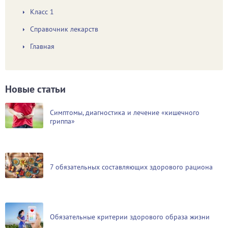
Класс 1
Справочник лекарств
Главная
Новые статьи
Симптомы, диагностика и лечение «кишечного
гриппа»
7 обязательных составляющих здорового рациона
Обязательные критерии здорового образа жизни