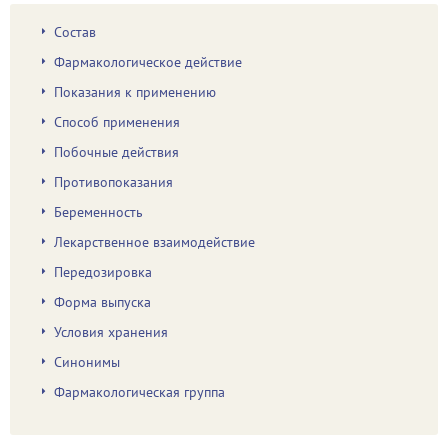
Состав
Фармакологическое действие
Показания к применению
Способ применения
Побочные действия
Противопоказания
Беременность
Лекарственное взаимодействие
Передозировка
Форма выпуска
Условия хранения
Синонимы
Фармакологическая группа