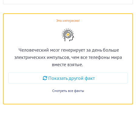
Это интересно!
Человеческий мозг генерирует за день больше
электрических импульсов, чем все телефоны мира
вместе взятые.
Показать другой факт
Смотреть все факты