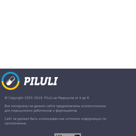
© Copyright 2005-2018. Piluli.ua Медицина от А до Я.
Все материалы на данном сайте предназначены исключительно
для медицинских работников и фармацевтов.
Сайт не должен быть использован как источник информации по
самолечению.