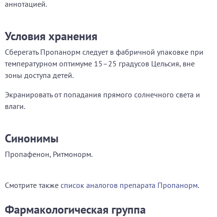
аннотацией.
Условия хранения
Сберегать Пропанорм следует в фабричной упаковке при
температурном оптимуме 15–25 градусов Цельсия, вне
зоны доступа детей.
Экранировать от попадания прямого солнечного света и
влаги.
Синонимы
Пропафенон, Ритмонорм.
Смотрите также
список аналогов препарата Пропанорм
.
Фармакологическая группа