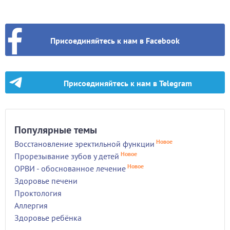
Присоединяйтесь к нам в Facebook
Присоединяйтесь к нам в Telegram
Популярные темы
Новое
Восстановление эректильной функции
Новое
Прорезывание зубов у детей
Новое
ОРВИ - обоснованное лечение
Здоровье печени
Проктология
Аллергия
Здоровье ребёнка