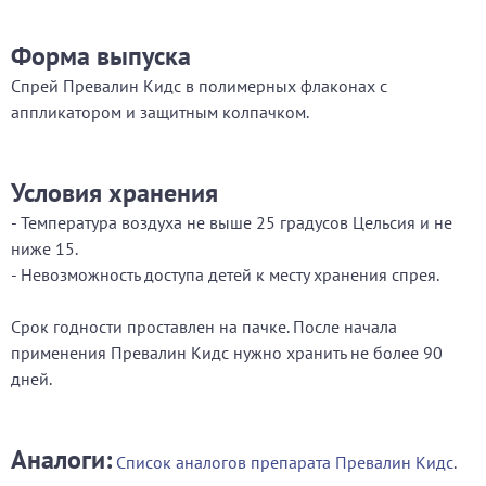
Форма выпуска
Спрей Превалин Кидс в полимерных флаконах с
аппликатором и защитным колпачком.
Условия хранения
- Температура воздуха не выше 25 градусов Цельсия и не
ниже 15.
- Невозможность доступа детей к месту хранения спрея.
Срок годности проставлен на пачке. После начала
применения Превалин Кидс нужно хранить не более 90
дней.
Аналоги:
Список аналогов препарата Превалин Кидс
.