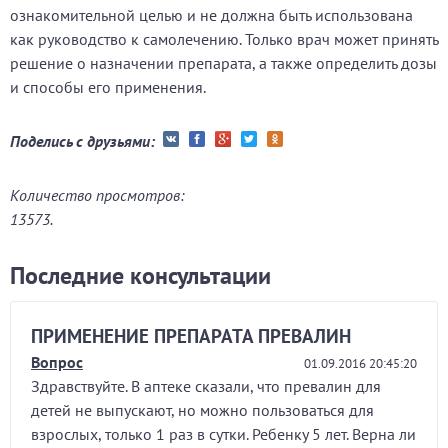
ознакомительной целью и не должна быть использована
как руководство к самолечению. Только врач может принять
решение о назначении препарата, а также определить дозы
и способы его применения.
Поделись с друзьями:
Количество просмотров:
13573.
Последние консультации
ПРИМЕНЕНИЕ ПРЕПАРАТА ПРЕВАЛИН
Вопрос
01.09.2016 20:45:20
Здравствуйте. В аптеке сказали, что превалин для
детей не выпускают, но можно пользоваться для
взрослых, только 1 раз в сутки. Ребенку 5 лет. Верна ли