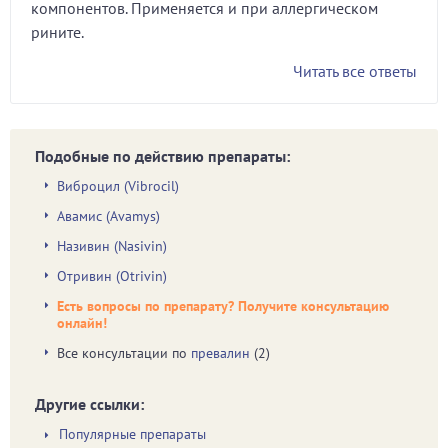
компонентов. Применяется и при аллергическом
рините.
Читать все ответы
Подобные по действию препараты:
Виброцил (Vibrocil)
Авамис (Avamys)
Називин (Nasivin)
Отривин (Otrivin)
Есть вопросы по препарату? Получите консультацию
онлайн!
Все консультации по
превалин
(2)
Другие ссылки:
Популярные препараты