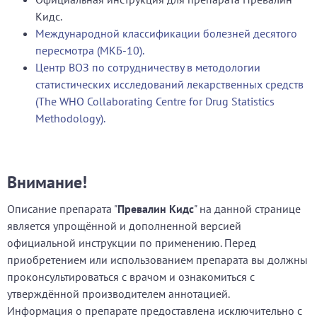
Кидс.
Международной классификации болезней десятого
пересмотра (МКБ-10).
Центр ВОЗ по сотрудничеству в методологии
статистических исследований лекарственных средств
(The WHO Collaborating Centre for Drug Statistics
Methodology).
Внимание!
Описание препарата "
Превалин Кидс
" на данной странице
является упрощённой и дополненной версией
официальной инструкции по применению. Перед
приобретением или использованием препарата вы должны
проконсультироваться с врачом и ознакомиться с
утверждённой производителем аннотацией.
Информация о препарате предоставлена исключительно с