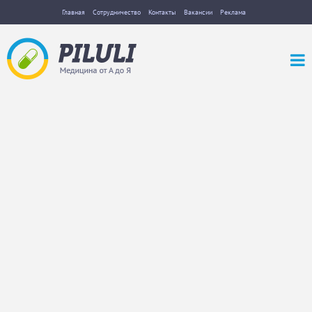
Главная
Сотрудничество
Контакты
Вакансии
Реклама