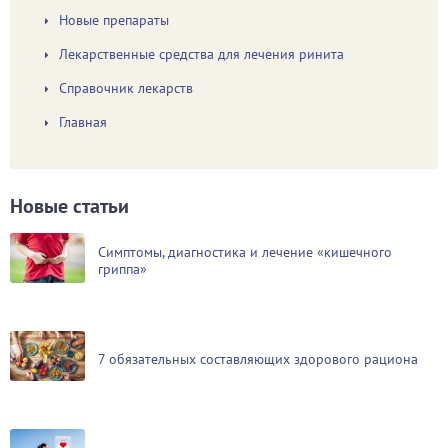
Новые препараты
Лекарственные средства для лечения ринита
Справочник лекарств
Главная
Новые статьи
Симптомы, диагностика и лечение «кишечного
гриппа»
7 обязательных составляющих здорового рациона