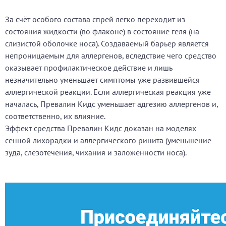
За счёт особого состава спрей легко переходит из
состояния жидкости (во флаконе) в состояние геля (на
слизистой оболочке носа). Создаваемый барьер является
непроницаемым для аллергенов, вследствие чего средство
оказывает профилактическое действие и лишь
незначительно уменьшает симптомы уже развившейся
аллергической реакции. Если аллергическая реакция уже
началась, Превалин Кидс уменьшает адгезию аллергенов и,
соответственно, их влияние.
Эффект средства Превалин Кидс доказан на моделях
сенной лихорадки и аллергического ринита (уменьшение
зуда, слезотечения, чихания и заложенности носа).