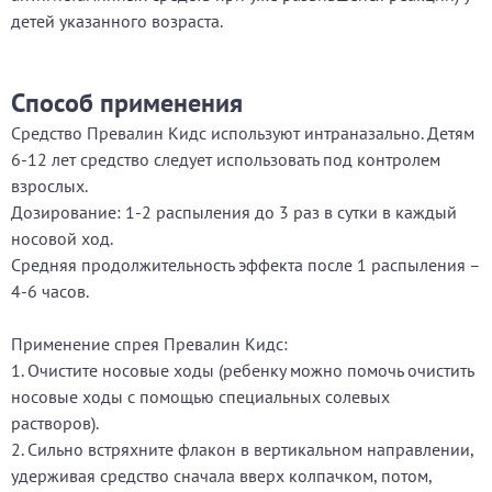
детей указанного возраста.
Способ применения
Средство Превалин Кидс используют интраназально. Детям
6-12 лет средство следует использовать под контролем
взрослых.
Дозирование: 1-2 распыления до 3 раз в сутки в каждый
носовой ход.
Средняя продолжительность эффекта после 1 распыления –
4-6 часов.
Применение спрея Превалин Кидс:
1. Очистите носовые ходы (ребенку можно помочь очистить
носовые ходы с помощью специальных солевых
растворов).
2. Сильно встряхните флакон в вертикальном направлении,
удерживая средство сначала вверх колпачком, потом,