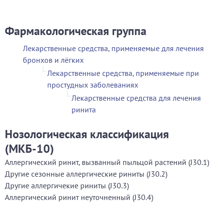
Фармакологическая группа
Лекарственные средства, применяемые для лечения
бронхов и лёгких
Лекарственные средства, применяемые при
простудных заболеваниях
Лекарственные средства для лечения
ринита
Нозологическая классификация
(МКБ-10)
Аллергический ринит, вызванный пыльцой растений (J30.1)
Другие сезонные аллергические риниты (J30.2)
Другие аллергичекие риниты (J30.3)
Аллергический ринит неуточненный (J30.4)