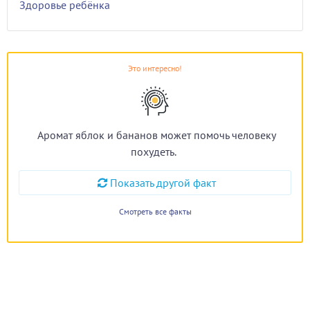
Здоровье ребёнка
Это интересно!
Аромат яблок и бананов может помочь человеку
похудеть.
Показать другой факт
Смотреть все факты