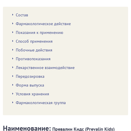
Состав
Фармакологическое действие
Показания к применению
Способ применения
Побочные действия
Противопоказания
Лекарственное взаимодействие
Передозировка
Форма выпуска
Условия хранения
Фармакологическая группа
Наименование:
Превалин Кидс (Prevalin Kids)