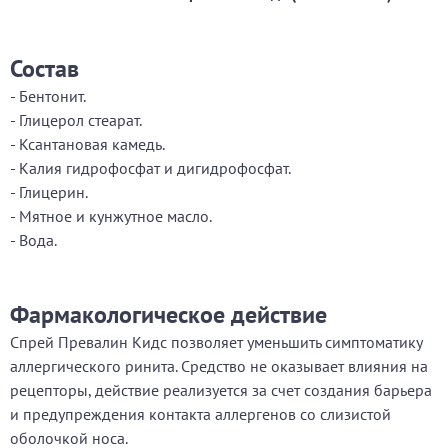
Состав
- Бентонит.
- Глицерол стеарат.
- Ксантановая камедь.
- Калия гидрофосфат и дигидрофосфат.
- Глицерин.
- Мятное и кунжутное масло.
- Вода.
Фармакологическое действие
Спрей Превалин Кидс позволяет уменьшить симптоматику
аллергического ринита. Средство не оказывает влияния на
рецепторы, действие реализуется за счет создания барьера
и предупреждения контакта аллергенов со слизистой
оболочкой носа.