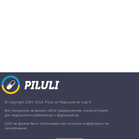
© Copyright 2005-2018. Piluli.ua Медицина от А до Я.
Все материалы на данном сайте предназначены исключительно
для медицинских работников и фармацевтов.
Сайт не должен быть использован как источник информации по
самолечению.