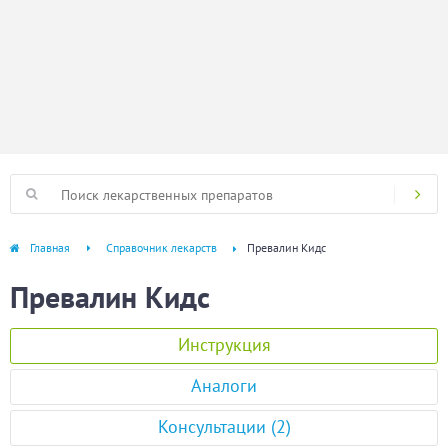
Главная
Справочник лекарств
Превалин Кидс
Превалин Кидс
Инструкция
Аналоги
Консультации (2)