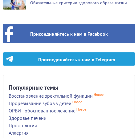
Обязательные критерии здорового образа жизни
Присоединяйтесь к нам в Facebook
Присоединяйтесь к нам в Telegram
Популярные темы
Новое
Восстановление эректильной функции
Новое
Прорезывание зубов у детей
Новое
ОРВИ - обоснованное лечение
Здоровье печени
Проктология
Аллергия