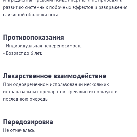
развитию системных побочных эффектов и раздражения
слизистой оболочки носа.
Противопоказания
- Индивидуальная непереносимость.
- Возраст до 6 лет.
Лекарственное взаимодействие
При одновременном использовании нескольких
интраназальных препаратов Превалин используют в
последнюю очередь.
Передозировка
Не отмечалась.