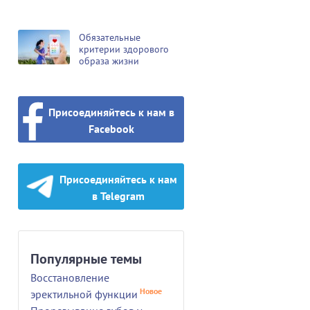
Обязательные
критерии здорового
образа жизни
Присоединяйтесь к нам в
Facebook
Присоединяйтесь к нам
в Telegram
Популярные темы
Восстановление
Новое
эректильной функции