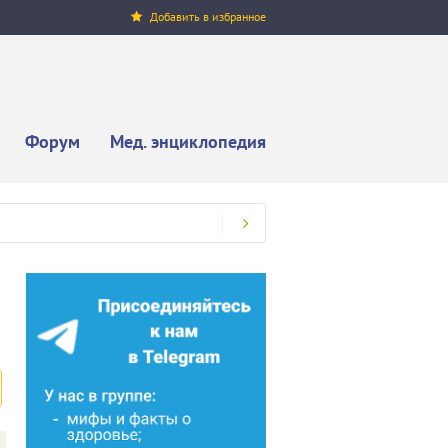
Добавить в избранное
Форум
Мед. энциклопедия