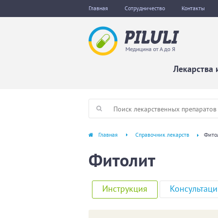
Главная
Сотрудничество
Контакты
Лекарства 
Главная
Справочник лекарств
Фито
Фитолит
Инструкция
Консультаци