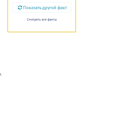
Показать другой факт
Смотреть все факты
.