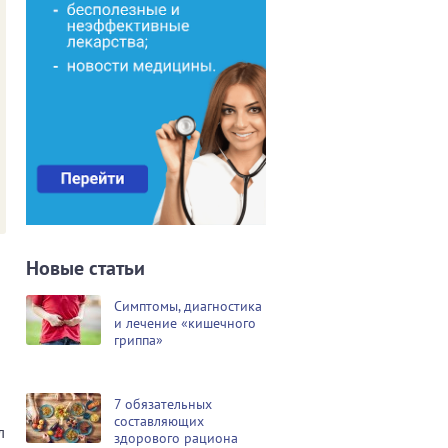
Новые статьи
Симптомы, диагностика
и лечение «кишечного
гриппа»
7 обязательных
составляющих
л
здорового рациона