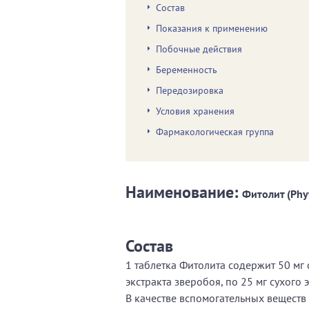
Состав
Показания к применению
Побочные действия
Беременность
Передозировка
Условия хранения
Фармакологическая группа
Наименование:
Фитолит (Phy
Состав
1 таблетка Фитолита содержит 50 мг 
экстракта зверобоя, по 25 мг сухого 
В качестве вспомогательных веществ