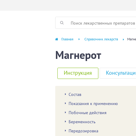
Главная
Справочник лекарств
Магн
Магнерот
Инструкция
Консультаци
Состав
Показания к применению
Побочные действия
Беременность
Передозировка