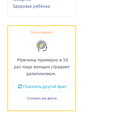
Здоровье ребёнка
Это интересно!
Мужчины примерно в 10
раз чаще женщин страдают
дальтонизмом.
Показать другой факт
Смотреть все факты