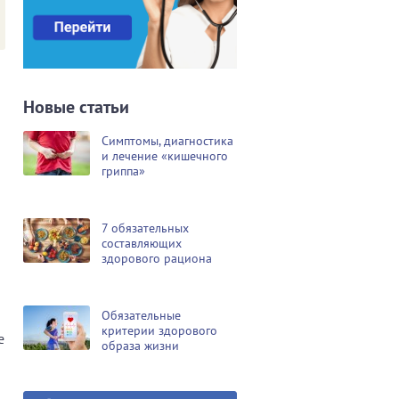
Новые статьи
Симптомы, диагностика
и лечение «кишечного
гриппа»
7 обязательных
составляющих
здорового рациона
Обязательные
критерии здорового
е
образа жизни