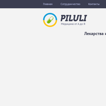
Главная
Сотрудничество
Контакты
Лекарства 