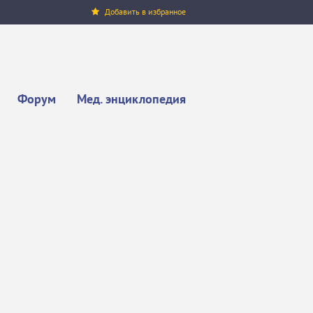
Добавить в избранное
Форум
Мед. энциклопедия