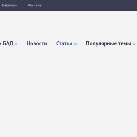
Вакансии
Реклама
и БАД
Новости
Статьи
Популярные темы