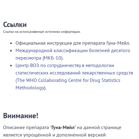
Ссылки
Ссылки на использованные источники информации.
Официальная инструкция для препарата Гуна-Мейл.
Международной классификации болезней десятого
пересмотра (МКБ-10).
Центр ВОЗ по сотрудничеству в методологии
статистических исследований лекарственных средств
(The WHO Collaborating Centre for Drug Statistics
Methodology).
Внимание!
Описание препарата "
Гуна-Мейл
" на данной странице
является упрощённой и дополненной версией