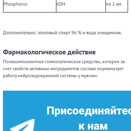
Phosphorus
6DH
по 2 мл
Дополнительно: этиловый спирт 96 % и вода очищенная.
Фармакологическое действие
Поликомпонентное гомеопатическое средство, которое за
счет свойств активных ингредиентов состава нормализует
работу нейроэндокринной системы у мужчин.