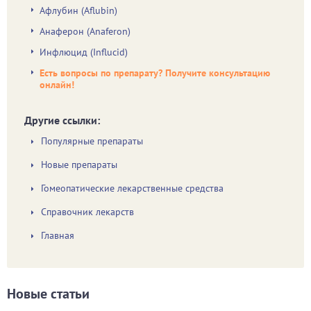
Афлубин (Аflubin)
Анаферон (Anaferon)
Инфлюцид (Influcid)
Есть вопросы по препарату? Получите консультацию
онлайн!
Другие ссылки:
Популярные препараты
Новые препараты
Гомеопатические лекарственные средства
Справочник лекарств
Главная
Новые статьи