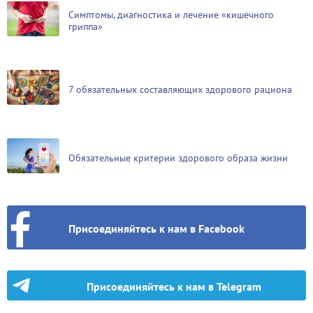
Симптомы, диагностика и лечение «кишечного
гриппа»
7 обязательных составляющих здорового рациона
Обязательные критерии здорового образа жизни
Присоединяйтесь к нам в Facebook
Присоединяйтесь к нам в Telegram