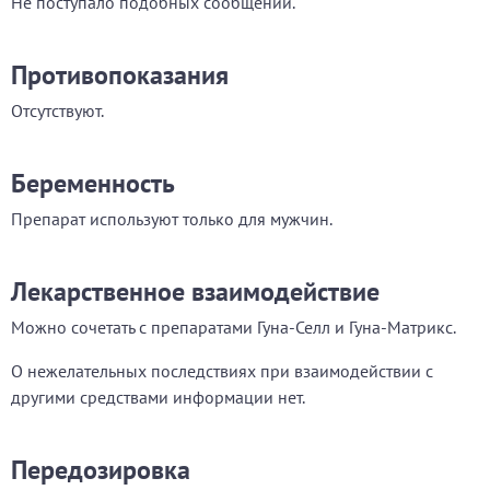
Не поступало подобных сообщений.
Противопоказания
Отсутствуют.
Беременность
Препарат используют только для мужчин.
Лекарственное взаимодействие
Можно сочетать с препаратами Гуна-Селл и Гуна-Матрикс.
О нежелательных последствиях при взаимодействии с
другими средствами информации нет.
Передозировка