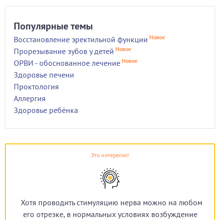
Популярные темы
Новое
Восстановление эректильной функции
Новое
Прорезывание зубов у детей
Новое
ОРВИ - обоснованное лечение
Здоровье печени
Проктология
Аллергия
Здоровье ребёнка
Это интересно!
Хотя проводить стимуляцию нерва можно на любом
его отрезке, в нормальных условиях возбуждение