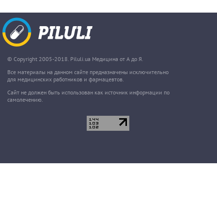
© Copyright 2005-2018. Piluli.ua Медицина от А до Я.
Все материалы на данном сайте предназначены исключительно
для медицинских работников и фармацевтов.
Сайт не должен быть использован как источник информации по
самолечению.