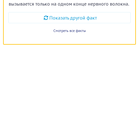
вызывается только на одном конце нервного волокна.
Показать другой факт
Смотреть все факты