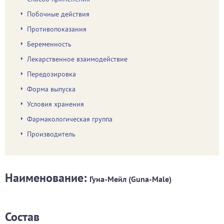
Побочные действия
Противопоказания
Беременность
Лекарственное взаимодействие
Передозировка
Форма выпуска
Условия хранения
Фармакологическая группа
Производитель
Наименование:
Гуна-Мейл (Guna-Male)
Состав