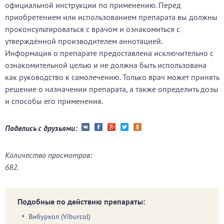
официальной инструкции по применению. Перед
приобретением или использованием препарата вы должны
проконсультироваться с врачом и ознакомиться с
утверждённой производителем аннотацией.
Информация о препарате предоставлена исключительно с
ознакомительной целью и не должна быть использована
как руководство к самолечению. Только врач может принять
решение о назначении препарата, а также определить дозы
и способы его применения.
Поделись с друзьями:
Количество просмотров:
682.
Подобные по действию препараты:
Вибуркол (Viburcol)