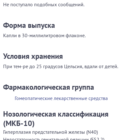
Не поступало подобных сообщений.
Форма выпуска
Капли в 30-миллилитровом флаконе.
Условия хранения
При тем-ре до 25 градусов Цельсия, вдали от детей.
Фармакологическая группа
Гомеопатические лекарственные средства
Нозологическая классификация
(МКБ-10)
Гиперплазия предстательной железы (N40)
Недостаточность генитальной реакции (F52.2)