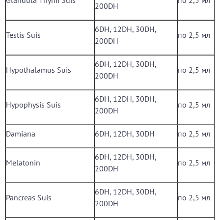
Glandula Thymi Suis
по 2,5 мл
200DH
6DH, 12DH, 30DH,
Testis Suis
по 2,5 мл
200DH
6DH, 12DH, 30DH,
Hypothalamus Suis
по 2,5 мл
200DH
6DH, 12DH, 30DH,
Hypophysis Suis
по 2,5 мл
200DH
Damiana
6DH, 12DH, 30DH
по 2,5 мл
6DH, 12DH, 30DH,
Melatonin
по 2,5 мл
200DH
6DH, 12DH, 30DH,
Pancreas Suis
по 2,5 мл
200DH