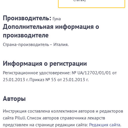
Производитель:
Гуна
Дополнительная информация о
производителе
Страна-производитель – Италия.
Информация о регистрации
Регистрационное удостоверение: № UA/12702/01/01 от
25.01.2013 г. Приказ № 55 от 25.01.2013 г.
Авторы
Инструкция составлена коллективом авторов и редакторов
сайта Piluli. Список авторов справочника лекарств
представлен на странице редакции сайта:
Редакция сайта
.