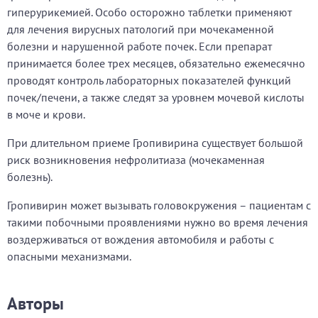
гиперурикемией. Особо осторожно таблетки применяют
для лечения вирусных патологий при мочекаменной
болезни и нарушенной работе почек. Если препарат
принимается более трех месяцев, обязательно ежемесячно
проводят контроль лабораторных показателей функций
почек/печени, а также следят за уровнем мочевой кислоты
в моче и крови.
При длительном приеме Гропивирина существует большой
риск возникновения нефролитиаза (мочекаменная
болезнь).
Гропивирин может вызывать головокружения – пациентам с
такими побочными проявлениями нужно во время лечения
воздерживаться от вождения автомобиля и работы с
опасными механизмами.
Авторы