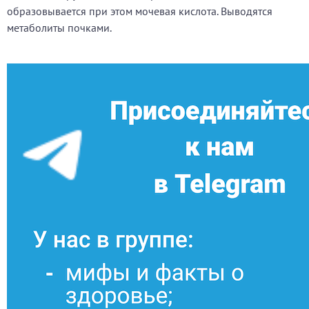
образовывается при этом мочевая кислота. Выводятся
метаболиты почками.