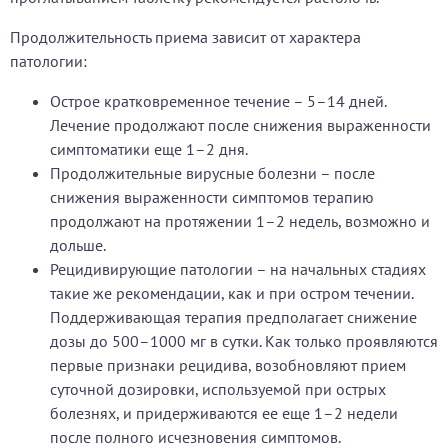
Продолжительность приема зависит от характера
патологии:
Острое кратковременное течение – 5–14 дней.
Лечение продолжают после снижения выраженности
симптоматики еще 1–2 дня.
Продолжительные вирусные болезни – после
снижения выраженности симптомов терапию
продолжают на протяжении 1–2 недель, возможно и
дольше.
Рецидивирующие патологии – на начальных стадиях
такие же рекомендации, как и при остром течении.
Поддерживающая терапия предполагает снижение
дозы до 500–1000 мг в сутки. Как только проявляются
первые признаки рецидива, возобновляют прием
суточной дозировки, используемой при острых
болезнях, и придерживаются ее еще 1–2 недели
после полного исчезновения симптомов.