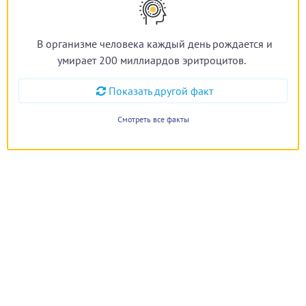
В организме человека каждый день рождается и
умирает 200 миллиардов эритроцитов.
Показать другой факт
Смотреть все факты