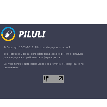
© Copyright 2005-2018. Piluli.ua Медицина от А до Я.
Все материалы на данном сайте предназначены исключительно
для медицинских работников и фармацевтов.
Сайт не должен быть использован как источник информации по
самолечению.