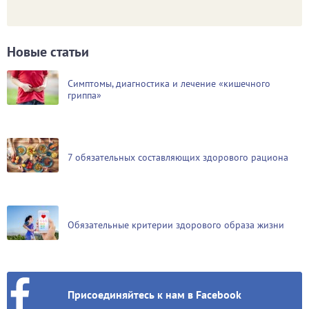
Новые статьи
Симптомы, диагностика и лечение «кишечного
гриппа»
7 обязательных составляющих здорового рациона
Обязательные критерии здорового образа жизни
Присоединяйтесь к нам в Facebook