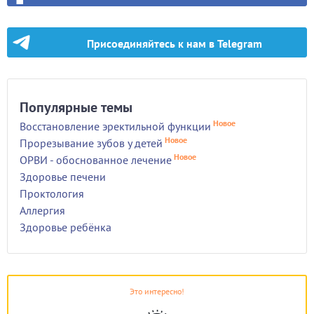
Присоединяйтесь к нам в Telegram
Популярные темы
Новое
Восстановление эректильной функции
Новое
Прорезывание зубов у детей
Новое
ОРВИ - обоснованное лечение
Здоровье печени
Проктология
Аллергия
Здоровье ребёнка
Это интересно!