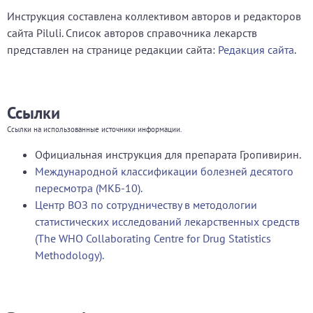
Инструкция составлена коллективом авторов и редакторов
сайта Piluli. Список авторов справочника лекарств
представлен на странице редакции сайта:
Редакция сайта
.
Ссылки
Ссылки на использованные источники информации.
Официальная инструкция для препарата Гропивирин.
Международной классификации болезней десятого
пересмотра (МКБ-10).
Центр ВОЗ по сотрудничеству в методологии
статистических исследований лекарственных средств
(The WHO Collaborating Centre for Drug Statistics
Methodology).