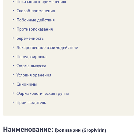
Показания к применению
Способ применения
Побочные действия
Противопоказания
Беременность
Лекарственное взаимодействие
Передозировка
Форма выпуска
Условия хранения
Синонимы
Фармакологическая группа
Производитель
Наименование:
Гропивирин (Gropivirin)