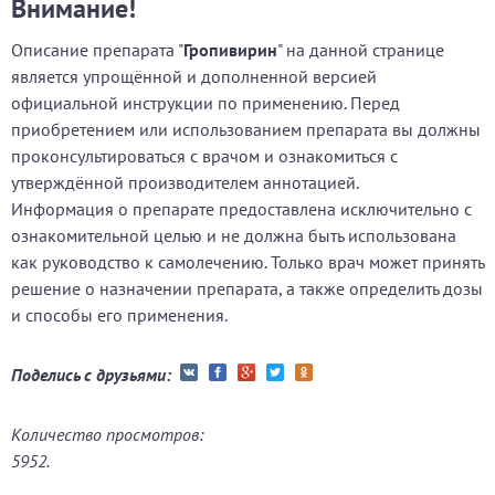
Внимание!
Описание препарата "
Гропивирин
" на данной странице
является упрощённой и дополненной версией
официальной инструкции по применению. Перед
приобретением или использованием препарата вы должны
проконсультироваться с врачом и ознакомиться с
утверждённой производителем аннотацией.
Информация о препарате предоставлена исключительно с
ознакомительной целью и не должна быть использована
как руководство к самолечению. Только врач может принять
решение о назначении препарата, а также определить дозы
и способы его применения.
Поделись с друзьями:
Количество просмотров:
5952.