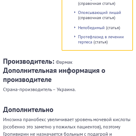
(справочная статья)
Опоясывающий лишай
(справочная статья)
Непобедимый
(статья)
Протефлазид в лечении
герпеса
(статья)
Производитель:
Фармак
Дополнительная информация о
производителе
Страна-производитель – Украина.
Дополнительно
Инозина пранобекс увеличивает уровень мочевой кислоты
(особенно это заметно у пожилых пациентов), поэтому
Гропивирин не назначается больным с подагрой и