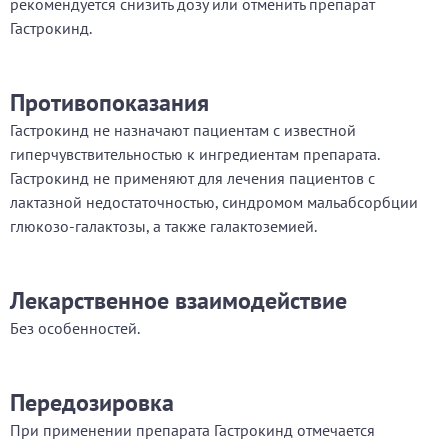
рекомендуется снизить дозу или отменить препарат
Гастрокинд.
Противопоказания
Гастрокинд не назначают пациентам с известной
гиперчувствительностью к ингредиентам препарата.
Гастрокинд не применяют для лечения пациентов с
лактазной недостаточностью, синдромом мальабсорбции
глюкозо-галактозы, а также галактоземией.
Лекарственное взаимодействие
Без особенностей.
Передозировка
При применении препарата Гастрокинд отмечается