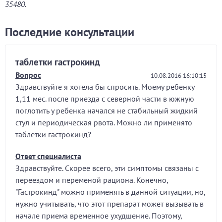
35480.
Последние консультации
таблетки гастрокинд
Вопрос
10.08.2016 16:10:15
Здравствуйте я хотела бы спросить. Моему ребенку
1,11 мес. после приезда с северной части в южную
поглотить у ребенка начался не стабильный жидкий
стул и периодическая рвота. Можно ли применято
таблетки гастрокинд?
Ответ специалиста
Здравствуйте. Скорее всего, эти симптомы связаны с
переездом и переменой рациона. Конечно,
"Гастрокинд" можно применять в данной ситуации, но,
нужно учитывать, что этот препарат может вызывать в
начале приема временное ухудшение. Поэтому,