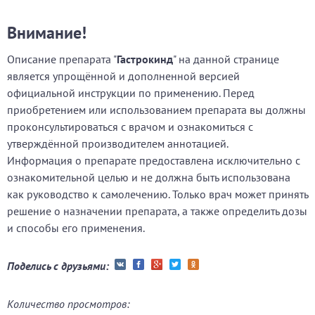
Внимание!
Описание препарата "
Гастрокинд
" на данной странице
является упрощённой и дополненной версией
официальной инструкции по применению. Перед
приобретением или использованием препарата вы должны
проконсультироваться с врачом и ознакомиться с
утверждённой производителем аннотацией.
Информация о препарате предоставлена исключительно с
ознакомительной целью и не должна быть использована
как руководство к самолечению. Только врач может принять
решение о назначении препарата, а также определить дозы
и способы его применения.
Поделись с друзьями:
Количество просмотров: