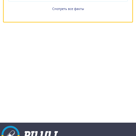
Смотреть все факты