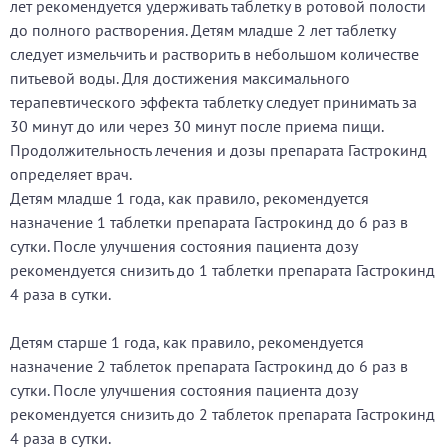
лет рекомендуется удерживать таблетку в ротовой полости
до полного растворения. Детям младше 2 лет таблетку
следует измельчить и растворить в небольшом количестве
питьевой воды. Для достижения максимального
терапевтического эффекта таблетку следует принимать за
30 минут до или через 30 минут после приема пищи.
Продолжительность лечения и дозы препарата Гастрокинд
определяет врач.
Детям младше 1 года, как правило, рекомендуется
назначение 1 таблетки препарата Гастрокинд до 6 раз в
сутки. После улучшения состояния пациента дозу
рекомендуется снизить до 1 таблетки препарата Гастрокинд
4 раза в сутки.
Детям старше 1 года, как правило, рекомендуется
назначение 2 таблеток препарата Гастрокинд до 6 раз в
сутки. После улучшения состояния пациента дозу
рекомендуется снизить до 2 таблеток препарата Гастрокинд
4 раза в сутки.