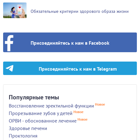
Обязательные критерии здорового образа жизни
Присоединяйтесь к нам в Facebook
Присоединяйтесь к нам в Telegram
Популярные темы
Новое
Восстановление эректильной функции
Новое
Прорезывание зубов у детей
Новое
ОРВИ - обоснованное лечение
Здоровье печени
Проктология