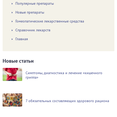
Популярные препараты
Новые препараты
Гомеопатические лекарственные средства
Справочник лекарств
Главная
Новые статьи
Симптомы, диагностика и лечение «кишечного
гриппа»
7 обязательных составляющих здорового рациона