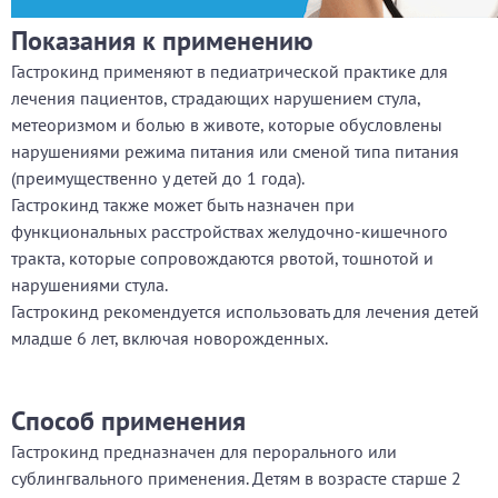
Показания к применению
Гастрокинд применяют в педиатрической практике для
лечения пациентов, страдающих нарушением стула,
метеоризмом и болью в животе, которые обусловлены
нарушениями режима питания или сменой типа питания
(преимущественно у детей до 1 года).
Гастрокинд также может быть назначен при
функциональных расстройствах желудочно-кишечного
тракта, которые сопровождаются рвотой, тошнотой и
нарушениями стула.
Гастрокинд рекомендуется использовать для лечения детей
младше 6 лет, включая новорожденных.
Способ применения
Гастрокинд предназначен для перорального или
сублингвального применения. Детям в возрасте старше 2