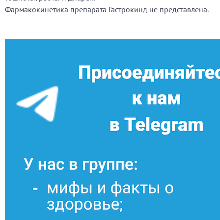
Фармакокинетика препарата Гастрокинд не представлена.