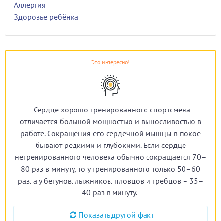
Аллергия
Здоровье ребёнка
Это интересно!
Сердце хорошо тренированного спортсмена
отличается большой мощностью и выносливостью в
работе. Сокращения его сердечной мышцы в покое
бывают редкими и глубокими. Если сердце
нетренированного человека обычно сокращается 70–
80 раз в минуту, то у тренированного только 50–60
раз, а у бегунов, лыжников, пловцов и гребцов – 35–
40 раз в минуту.
Показать другой факт