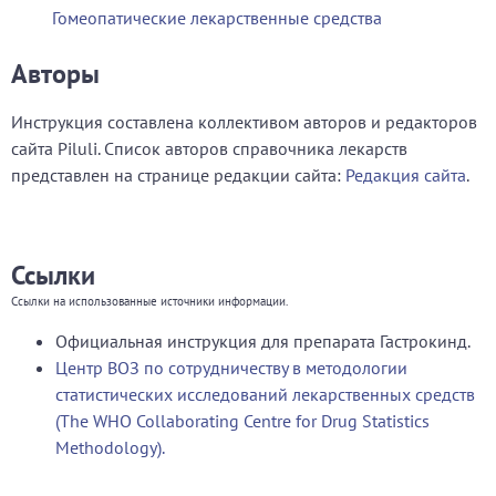
Гомеопатические лекарственные средства
Авторы
Инструкция составлена коллективом авторов и редакторов
сайта Piluli. Список авторов справочника лекарств
представлен на странице редакции сайта:
Редакция сайта
.
Ссылки
Ссылки на использованные источники информации.
Официальная инструкция для препарата Гастрокинд.
Центр ВОЗ по сотрудничеству в методологии
статистических исследований лекарственных средств
(The WHO Collaborating Centre for Drug Statistics
Methodology).