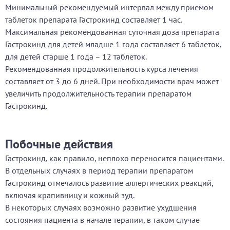
Минимальный рекомендуемый интервал между приемом
таблеток препарата Гастрокинд составляет 1 час.
Максимальная рекомендованная суточная доза препарата
Гастрокинд для детей младше 1 года составляет 6 таблеток,
для детей старше 1 года – 12 таблеток.
Рекомендованная продолжительность курса лечения
составляет от 3 до 6 дней. При необходимости врач может
увеличить продолжительность терапии препаратом
Гастрокинд.
Побочные действия
Гастрокинд, как правило, неплохо переносится пациентами.
В отдельных случаях в период терапии препаратом
Гастрокинд отмечалось развитие аллергических реакций,
включая крапивницу и кожный зуд.
В некоторых случаях возможно развитие ухудшения
состояния пациента в начале терапии, в таком случае