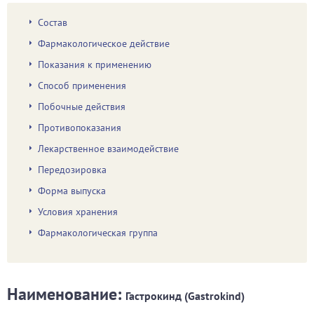
Состав
Фармакологическое действие
Показания к применению
Способ применения
Побочные действия
Противопоказания
Лекарственное взаимодействие
Передозировка
Форма выпуска
Условия хранения
Фармакологическая группа
Наименование:
Гастрокинд (Gastrokind)