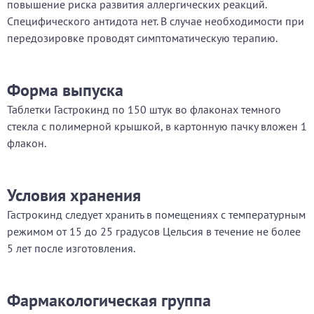
повышение риска развития аллергических реакций.
Специфического антидота нет. В случае необходимости при
передозировке проводят симптоматическую терапию.
Форма выпуска
Таблетки Гастрокинд по 150 штук во флаконах темного
стекла с полимерной крышкой, в картонную пачку вложен 1
флакон.
Условия хранения
Гастрокинд следует хранить в помещениях с температурным
режимом от 15 до 25 градусов Цельсия в течение не более
5 лет после изготовления.
Фармакологическая группа