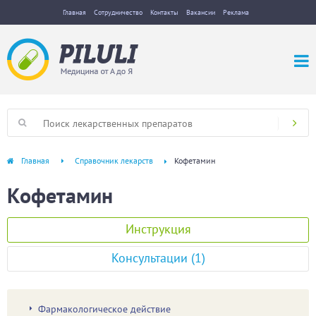
Главная
Сотрудничество
Контакты
Вакансии
Реклама
Главная
Справочник лекарств
Кофетамин
Кофетамин
Инструкция
Консультации (1)
Фармакологическое действие