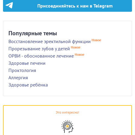
Присоединяйтесь к нам в Telegram
Популярные темы
Новое
Восстановление эректильной функции
Новое
Прорезывание зубов у детей
Новое
ОРВИ - обоснованное лечение
Здоровье печени
Проктология
Аллергия
Здоровье ребёнка
Это интересно!