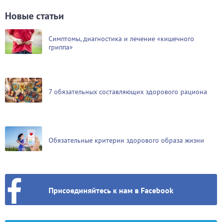
Новые статьи
Симптомы, диагностика и лечение «кишечного
гриппа»
7 обязательных составляющих здорового рациона
Обязательные критерии здорового образа жизни
Присоединяйтесь к нам в Facebook