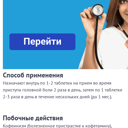
Способ применения
Назначают внутрь по 1-2 таблетки на прием во время
приступа головной боли 2 раза в день, затем по 1 таблетке
2-3 раза в день в течение нескольких дней (до 1 мес.).
Побочные действия
Кофеинизм (болезненное пристрастие к кофетамину),