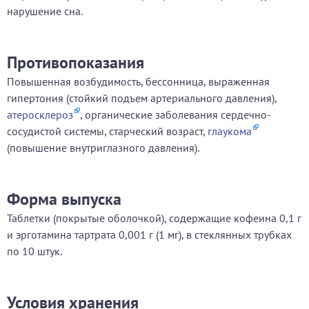
нарушение сна.
Противопоказания
Повышенная возбудимость, бессонница, выраженная
гипертония (стойкий подъем артериального давления),
атеросклероз
, органические заболевания сердечно-
сосудистой системы, старческий возраст,
глаукома
(повышение внутриглазного давления).
Форма выпуска
Таблетки (покрытые оболочкой), содержащие кофеина 0,1 г
и эрготамина тартрата 0,001 г (1 мг), в стеклянных трубках
по 10 штук.
Условия хранения