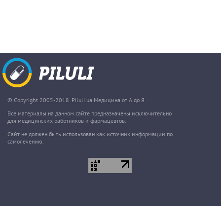
© Copyright 2005-2018. Piluli.ua Медицина от А до Я.
Все материалы на данном сайте предназначены исключительно
для медицинских работников и фармацевтов.
Сайт не должен быть использован как источник информации по
самолечению.