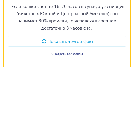
Если кошки спят по 16-20 часов в сутки, а у ленивцев
(животных Южной и Центральной Америки) сон
занимает 80% времени, то человеку в среднем
достаточно 8 часов сна.
Показать другой факт
Смотреть все факты