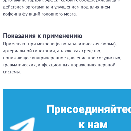
действием эрготамина и улучшением под влиянием
кофеина функций головного мозга.
Показания к применению
Применяют при мигрени (вазопаралитическая форма),
артериальной гипотонии, а также как средство,
понижающее внутричерепное давление при сосудистых,
травматических, инфекционных поражениях нервной
системы.