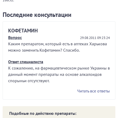
Последние консультации
КОФЕТАМИН
Вопрос
29.08.2011 09:23:24
Каким препаратом, который есть в аптеках Харькова
можно заменить Кофетамин? Спасибо.
Ответ специалиста
К сожалению, на фармацевтическом рынке Украины в
данный момент препараты на основе алкалоидов
спорыньи отсутствуют.
Читать все ответы
Подобные по действию препараты: