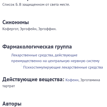
Список Б. В защищенном от света месте.
Синонимы
Кофергот, Эргофейн, Эргоффин.
Фармакологическая группа
Лекарственные средства, действующие
преимущественно на центральную нервную систему
Психостимулирующие лекарственные средства
Действующие вещества:
Кофеин
, Эрготамина
тартрат
Авторы