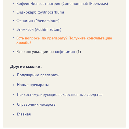
Кофеин-бензоат натрия (Coneinum natrii-benzoas)
Сиднокарб (Sydnocarbum)
Фенамин (Phenaminum)
Этимизол (Aethimizolum)
Есть вопросы по препарату? Получите консультацию
онлайн!
Все консультации по
кофетамин
(1)
Другие ссылки:
Популярные препараты
Новые препараты
Психостимулирующие лекарственные средства
Справочник лекарств
Главная