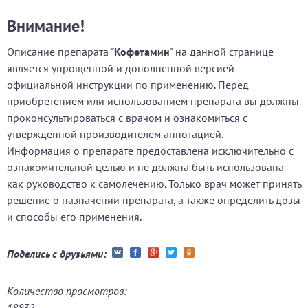
Внимание!
Описание препарата "
Кофетамин
" на данной странице
является упрощённой и дополненной версией
официальной инструкции по применению. Перед
приобретением или использованием препарата вы должны
проконсультироваться с врачом и ознакомиться с
утверждённой производителем аннотацией.
Информация о препарате предоставлена исключительно с
ознакомительной целью и не должна быть использована
как руководство к самолечению. Только врач может принять
решение о назначении препарата, а также определить дозы
и способы его применения.
Поделись с друзьями:
Количество просмотров:
18832.