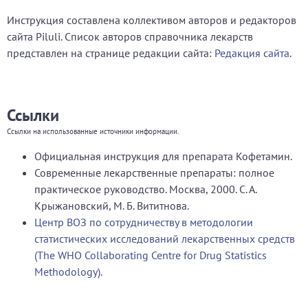
Инструкция составлена коллективом авторов и редакторов
сайта Piluli. Список авторов справочника лекарств
представлен на странице редакции сайта:
Редакция сайта
.
Ссылки
Ссылки на использованные источники информации.
Официальная инструкция для препарата Кофетамин.
Современные лекарственные препараты: полное
практическое руководство. Москва, 2000. С. А.
Крыжановский, М. Б. Вититнова.
Центр ВОЗ по сотрудничеству в методологии
статистических исследований лекарственных средств
(The WHO Collaborating Centre for Drug Statistics
Methodology).