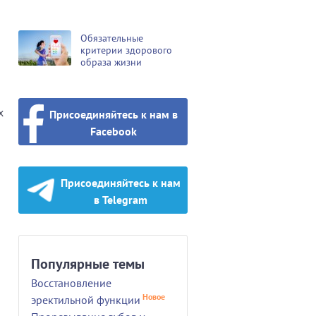
Обязательные
критерии здорового
образа жизни
х
Присоединяйтесь к нам в
Facebook
Присоединяйтесь к нам
в Telegram
Популярные темы
Восстановление
Новое
эректильной функции