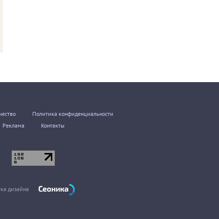
чество
Политика конфиденциальности
Реклама
Контакты
тка дизайна