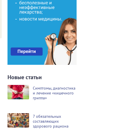
Новые статьи
Симптомы, диагностика
и лечение «кишечного
гриппа»
7 обязательных
составляющих
здорового рациона