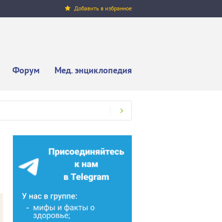
Добавить в избранное
Форум
Мед. энциклопедия