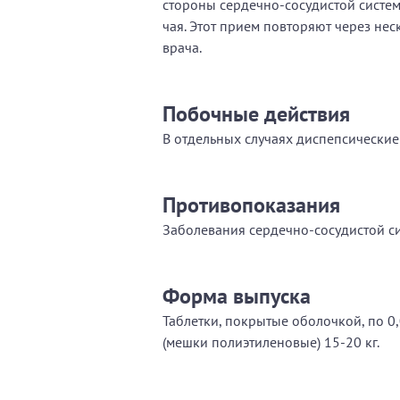
стороны сердечно-сосудистой систем
чая. Этот прием повторяют через не
врача.
Побочные действия
В отдельных случаях диспепсические
Противопоказания
Заболевания сердечно-сосудистой си
Форма выпуска
Таблетки, покрытые оболочкой, по 0
(мешки полиэтиленовые) 15-20 кг.