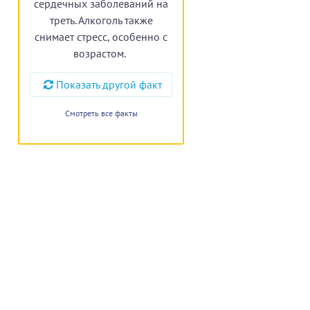
сердечных заболеваний на
треть. Алкоголь также
снимает стресс, особенно с
возрастом.
Показать другой факт
Смотреть все факты