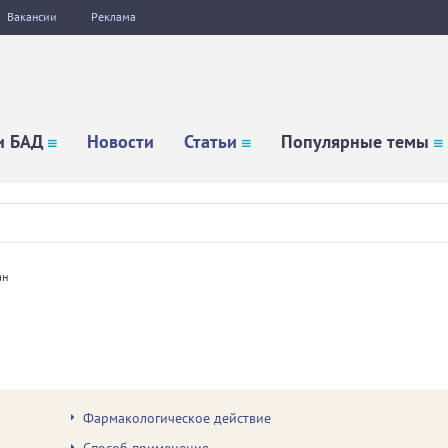
Вакансии
Реклама
и БАД
Новости
Статьи
Популярные темы
ан
Фармакологическое действие